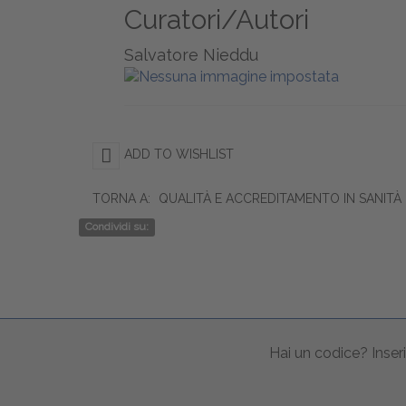
Curatori/Autori
Salvatore Nieddu
ADD TO WISHLIST
TORNA A:
QUALITÀ E ACCREDITAMENTO IN SANITÀ
Condividi su:
Hai un codice? Inseri