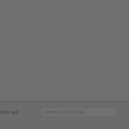
scilo qui!