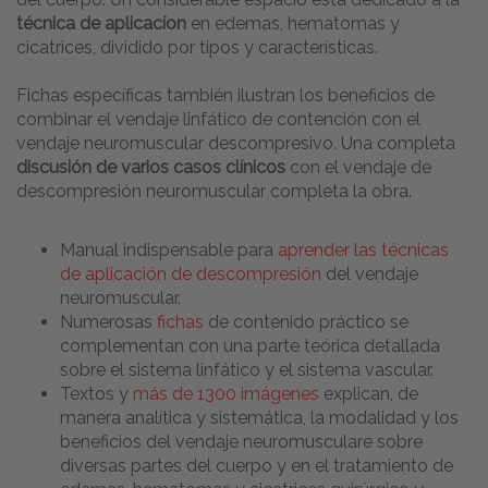
técnica de aplicacíon
en edemas, hematomas y
cicatrices, dividido por tipos y características.
Fichas específicas también ilustran los beneficios de
combinar el vendaje linfático de contención con el
vendaje neuromuscular descompresivo. Una completa
discusión de varios casos clínicos
con el vendaje de
descompresión neuromuscular completa la obra.
Manual indispensable para
aprender las técnicas
de aplicación de descompresión
del vendaje
neuromuscular.
Numerosas
fichas
de contenido práctico se
complementan con una parte teórica detallada
sobre el sistema linfático y el sistema vascular.
Textos y
más de 1300 imágenes
explican, de
manera analítica y sistemática, la modalidad y los
beneficios del vendaje neuromusculare sobre
diversas partes del cuerpo y en el tratamiento de