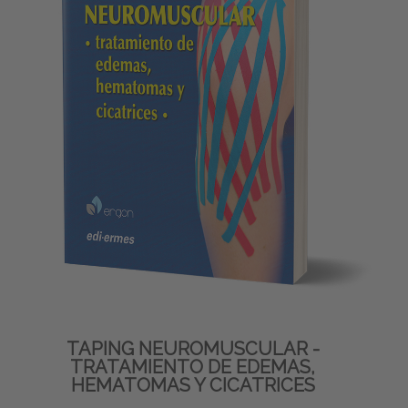
TAPING NEUROMUSCULAR -
TRATAMIENTO DE EDEMAS,
HEMATOMAS Y CICATRICES