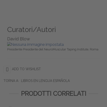
Curatori/Autori
David Blow
Presidente Presidente del NeuroMuscular Taping Institute, Roma
ADD TO WISHLIST
TORNA A:
LIBROS EN LENGUA ESPAÑOLA
PRODOTTI CORRELATI