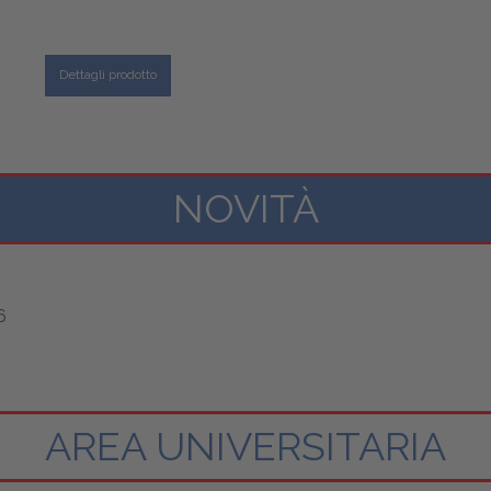
Dettagli prodotto
NOVITÀ
AREA UNIVERSITARIA