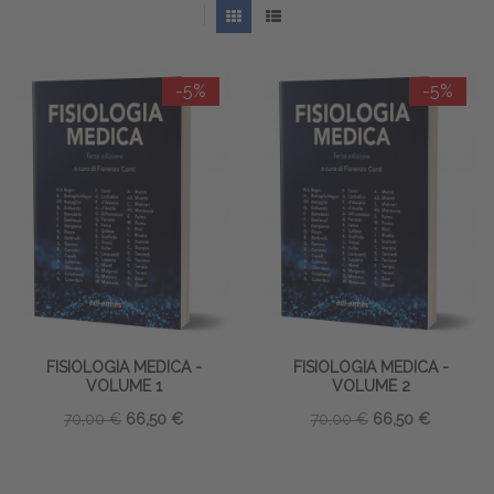
-5%
-5%
FISIOLOGIA MEDICA -
FISIOLOGIA MEDICA -
VOLUME 1
VOLUME 2
70,00 €
66,50 €
70,00 €
66,50 €