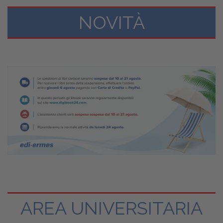
NOVITÀ
AREA UNIVERSITARIA