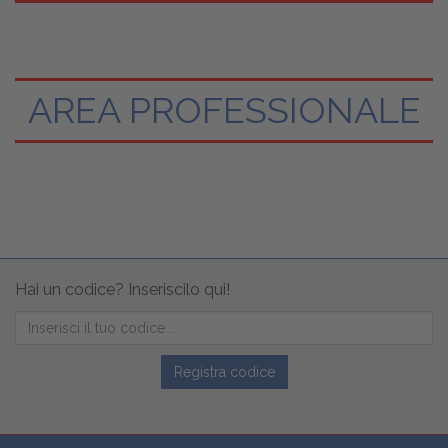
AREA PROFESSIONALE
Hai un codice? Inseriscilo qui!
Registra codice