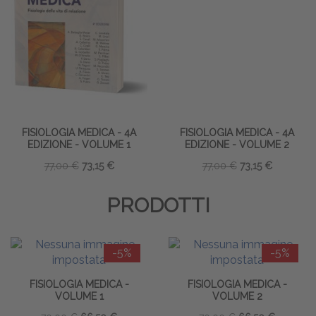
FISIOLOGIA MEDICA - 4A
FISIOLOGIA MEDICA - 4A
EDIZIONE - VOLUME 1
EDIZIONE - VOLUME 2
77,00 €
73,15 €
77,00 €
73,15 €
PRODOTTI
-5%
-5%
FISIOLOGIA MEDICA -
FISIOLOGIA MEDICA -
VOLUME 1
VOLUME 2