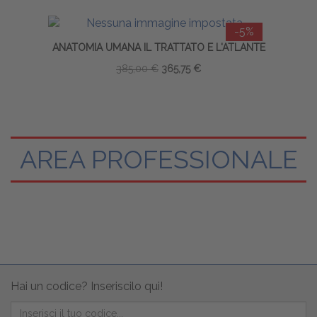
-5%
ANATOMIA UMANA IL TRATTATO E L'ATLANTE
385,00 €
365,75 €
AREA PROFESSIONALE
Hai un codice? Inseriscilo qui!