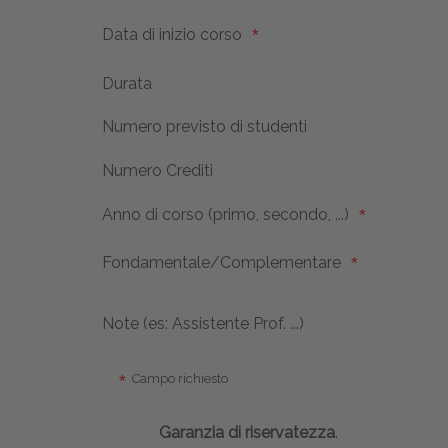
Data di inizio corso
Durata
Numero previsto di studenti
Numero Crediti
Anno di corso (primo, secondo, ...)
Fondamentale/Complementare
Note (es: Assistente Prof. ...)
Campo richiesto
Garanzia di riservatezza
.