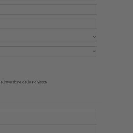
nell'evasione della richiesta