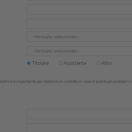
Titolare
Assistente
Altro
l telefono è importante per stabilire un contatto in caso di eventuali problemi 