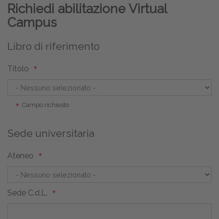
Richiedi abilitazione Virtual
Campus
Libro di riferimento
Titolo
Campo richiesto
Sede universitaria
Ateneo
Sede C.d.L.