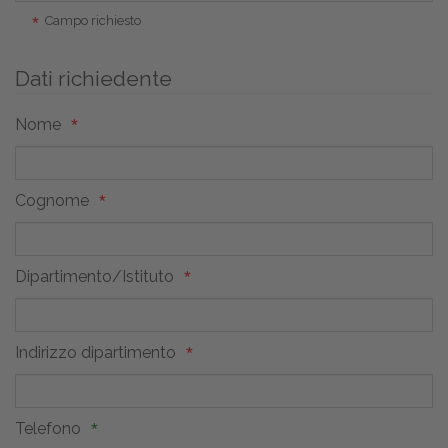
Campo richiesto
Dati richiedente
Nome
Cognome
Dipartimento/Istituto
Indirizzo dipartimento
Telefono