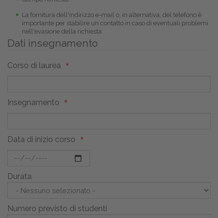
La fornitura dell'indirizzo e-mail o, in alternativa, del telefono è
importante per stabilire un contatto in caso di eventuali problemi
nell'evasione della richiesta
Dati insegnamento
Corso di laurea
Insegnamento
Data di inizio corso
Durata
Numero previsto di studenti