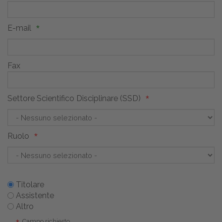
E-mail
Fax
Settore Scientifico Disciplinare (SSD)
Ruolo
Titolare
Assistente
Altro
Campo richiesto