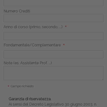
Numero Crediti
Anno di corso (primo, secondo, ...)
Fondamentale/Complementare
Note (es: Assistente Prof. ...)
Campo richiesto
Garanzia di riservatezza
.
Ai sensi del Decreto Legislativo 30 giugno 2003, n.