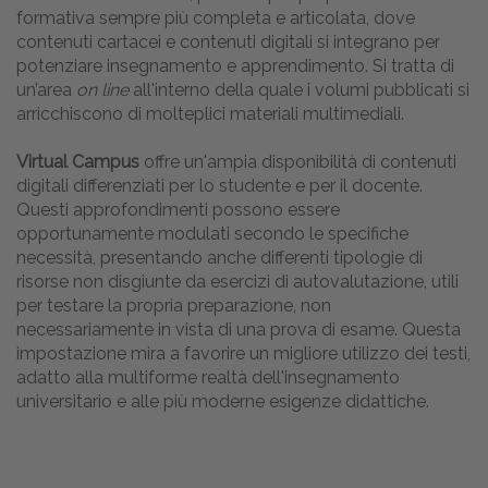
formativa sempre più completa e articolata, dove
contenuti cartacei e contenuti digitali si integrano per
potenziare insegnamento e apprendimento. Si tratta di
un’area
on line
all'interno della quale i volumi pubblicati si
arricchiscono di molteplici materiali multimediali.
Virtual Campus
offre un'ampia disponibilità di contenuti
digitali differenziati per lo studente e per il docente.
Questi approfondimenti possono essere
opportunamente modulati secondo le specifiche
necessità, presentando anche differenti tipologie di
risorse non disgiunte da esercizi di autovalutazione, utili
per testare la propria preparazione, non
necessariamente in vista di una prova di esame. Questa
impostazione mira a favorire un migliore utilizzo dei testi,
adatto alla multiforme realtà dell'insegnamento
universitario e alle più moderne esigenze didattiche.