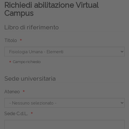
Richiedi abilitazione Virtual
Campus
Libro di riferimento
Titolo
Campo richiesto
Sede universitaria
Ateneo
Sede C.d.L.