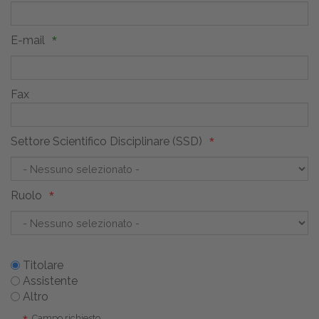
E-mail
Fax
Settore Scientifico Disciplinare (SSD)
Ruolo
Titolare
Assistente
Altro
Campo richiesto