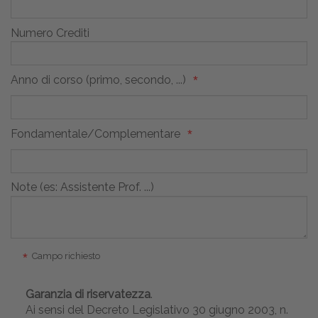
Numero Crediti
Anno di corso (primo, secondo, ...)
Fondamentale/Complementare
Note (es: Assistente Prof. ...)
Campo richiesto
Garanzia di riservatezza
.
Ai sensi del Decreto Legislativo 30 giugno 2003, n.