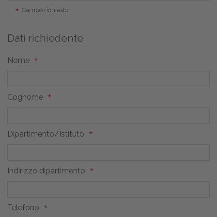
Campo richiesto
Dati richiedente
Nome
Cognome
Dipartimento/Istituto
Indirizzo dipartimento
Telefono