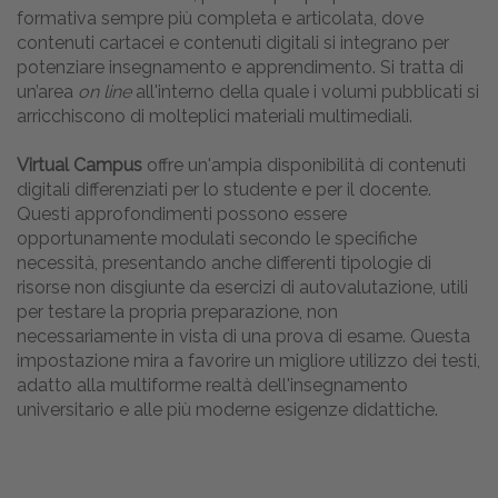
formativa sempre più completa e articolata, dove
contenuti cartacei e contenuti digitali si integrano per
potenziare insegnamento e apprendimento. Si tratta di
un’area
on line
all'interno della quale i volumi pubblicati si
arricchiscono di molteplici materiali multimediali.
Virtual Campus
offre un'ampia disponibilità di contenuti
digitali differenziati per lo studente e per il docente.
Questi approfondimenti possono essere
opportunamente modulati secondo le specifiche
necessità, presentando anche differenti tipologie di
risorse non disgiunte da esercizi di autovalutazione, utili
per testare la propria preparazione, non
necessariamente in vista di una prova di esame. Questa
impostazione mira a favorire un migliore utilizzo dei testi,
adatto alla multiforme realtà dell'insegnamento
universitario e alle più moderne esigenze didattiche.