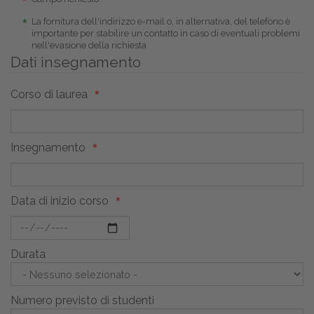
La fornitura dell'indirizzo e-mail o, in alternativa, del telefono è
importante per stabilire un contatto in caso di eventuali problemi
nell'evasione della richiesta
Dati insegnamento
Corso di laurea
Insegnamento
Data di inizio corso
Durata
Numero previsto di studenti