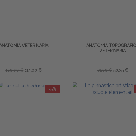
ANATOMIA VETERINARIA
ANATOMIA TOPOGRAFI
VETERINARIA
120,00 €
114,00 €
53,00 €
50,35 €
-5%