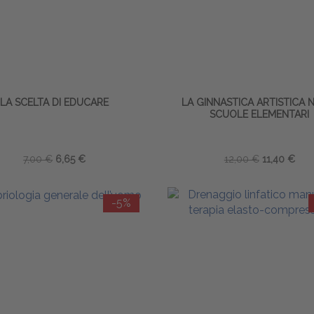
LA SCELTA DI EDUCARE
LA GINNASTICA ARTISTICA 
SCUOLE ELEMENTARI
7,00 €
6,65 €
12,00 €
11,40 €
-5%