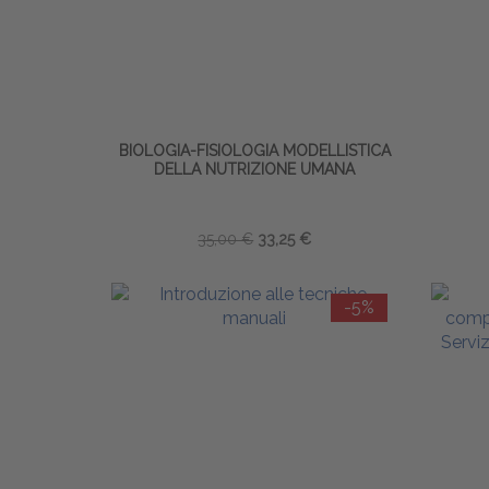
BIOLOGIA-FISIOLOGIA MODELLISTICA
DELLA NUTRIZIONE UMANA
35,00 €
33,25 €
-5%