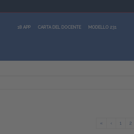
18 APP
CARTA DEL DOCENTE
MODELLO 231
«
‹
1
2