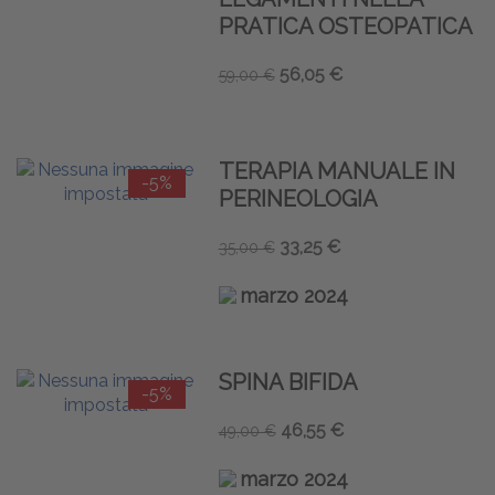
PRATICA OSTEOPATICA
56,05 €
59,00 €
TERAPIA MANUALE IN
-5%
PERINEOLOGIA
33,25 €
35,00 €
marzo 2024
SPINA BIFIDA
-5%
46,55 €
49,00 €
marzo 2024