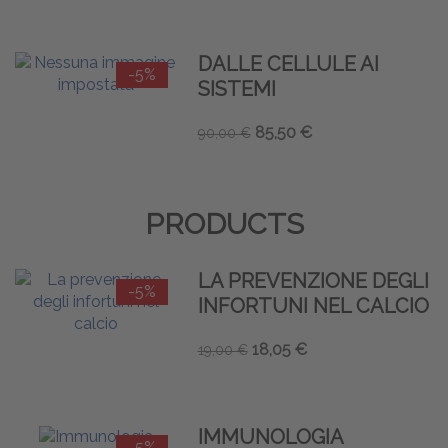
DALLE CELLULE AI
-5%
SISTEMI
85,50 €
90,00 €
PRODUCTS
LA PREVENZIONE DEGLI
-5%
INFORTUNI NEL CALCIO
18,05 €
19,00 €
IMMUNOLOGIA
-5%