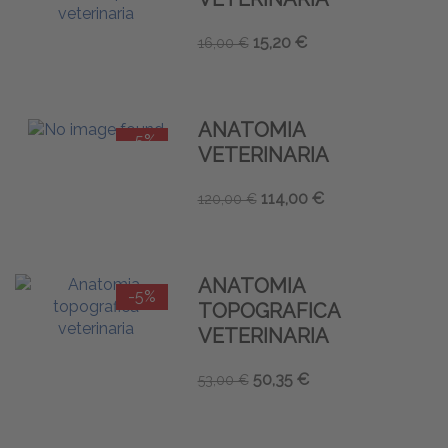
15,20 €
16,00 €
ANATOMIA
-5%
VETERINARIA
114,00 €
120,00 €
ANATOMIA
-5%
TOPOGRAFICA
VETERINARIA
50,35 €
53,00 €