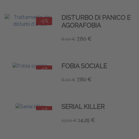
DISTURBO DI PANICO E
-5%
AGORAFOBIA
7,60 €
8,00 €
FOBIA SOCIALE
-5%
7,60 €
8,00 €
SERIAL KILLER
-5%
14,25 €
15,00 €