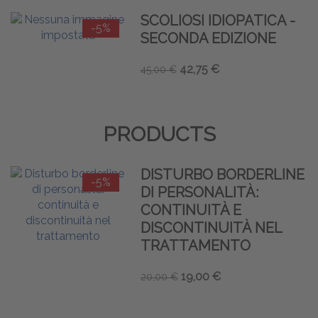
SCOLIOSI IDIOPATICA -
-5%
SECONDA EDIZIONE
42,75 €
45,00 €
PRODUCTS
DISTURBO BORDERLINE
-5%
DI PERSONALITÀ:
CONTINUITÀ E
DISCONTINUITÀ NEL
TRATTAMENTO
19,00 €
20,00 €