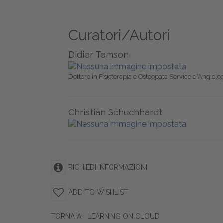
Curatori/Autori
Didier Tomson
Dottore in Fisioterapia e Osteopata Service d’Angiolo
Christian Schuchhardt
RICHIEDI INFORMAZIONI
ADD TO WISHLIST
TORNA A:
LEARNING ON CLOUD