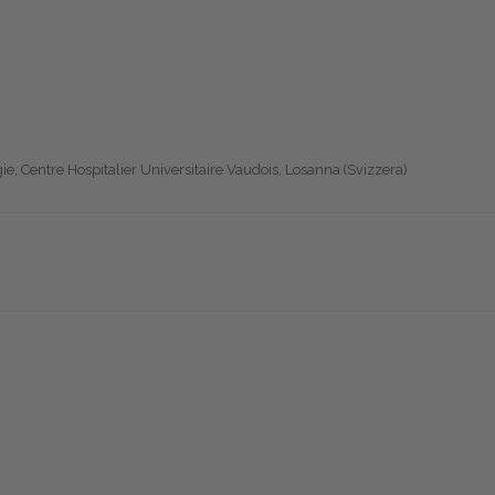
gie, Centre Hospitalier Universitaire Vaudois, Losanna (Svizzera)