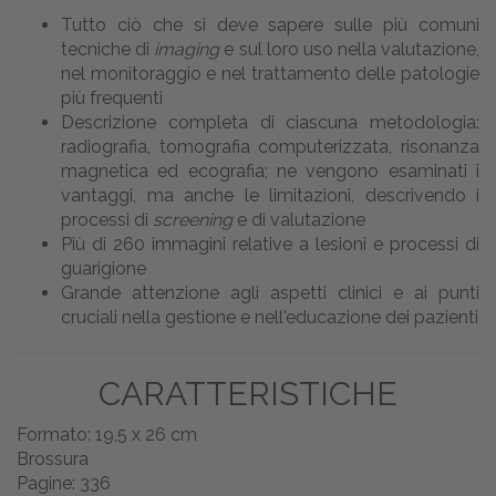
Tutto ciò che si deve sapere sulle più comuni
tecniche di
imaging
e sul loro uso nella valutazione,
nel monitoraggio e nel trattamento delle patologie
più frequenti
Descrizione completa di ciascuna metodologia:
radiografia, tomografia computerizzata, risonanza
magnetica ed ecografia; ne vengono esaminati i
vantaggi, ma anche le limitazioni, descrivendo i
processi di
screening
e di valutazione
Più di 260 immagini relative a lesioni e processi di
guarigione
Grande attenzione agli aspetti clinici e ai punti
cruciali nella gestione e nell'educazione dei pazienti
CARATTERISTICHE
Formato: 19,5 x 26 cm
Brossura
Pagine: 336