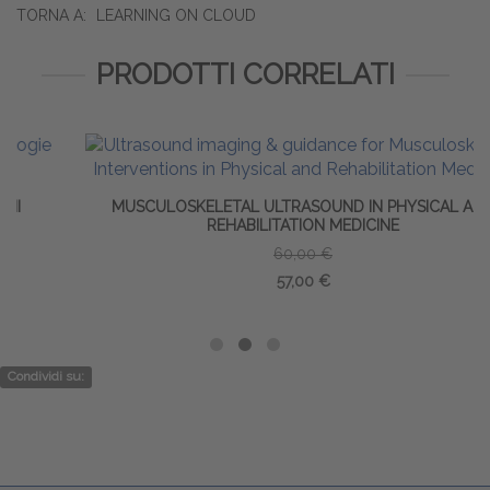
TORNA A:
LEARNING ON CLOUD
PRODOTTI CORRELATI
MUSCULOSKELETAL ULTRASOUND IN PHYSICAL AND
REHABILITATION MEDICINE
60,00 €
57,00 €
Condividi su: