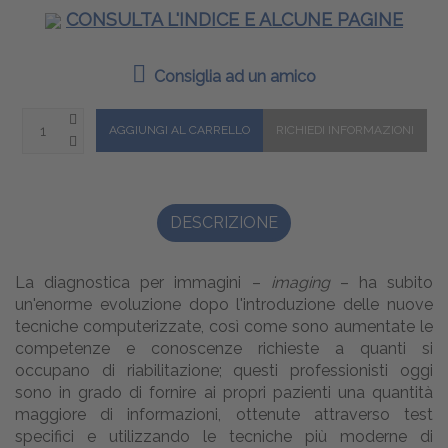
CONSULTA L'INDICE E ALCUNE PAGINE
Consiglia ad un amico
DESCRIZIONE
La diagnostica per immagini –
imaging
– ha subito
un'enorme evoluzione dopo l'introduzione delle nuove
tecniche computerizzate, così come sono aumentate le
competenze e conoscenze richieste a quanti si
occupano di riabilitazione; questi professionisti oggi
sono in grado di fornire ai propri pazienti una quantità
maggiore di informazioni, ottenute attraverso test
specifici e utilizzando le tecniche più moderne di