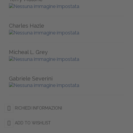
Charles Hazle
Micheal L. Grey
Gabriele Severini
RICHIEDI INFORMAZIONI
ADD TO WISHLIST