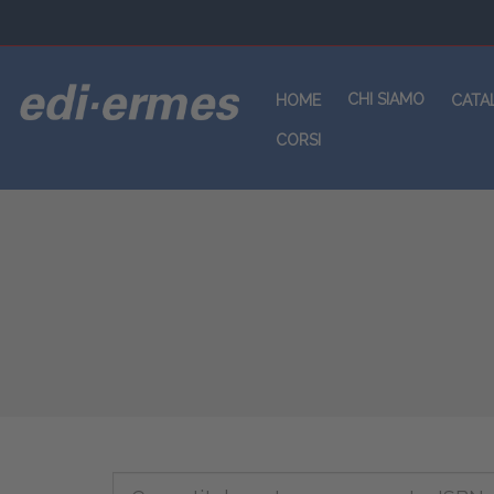
CHI SIAMO
HOME
CATA
CORSI