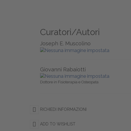
Curatori/Autori
Joseph E. Muscolino
Giovanni Rabaiotti
Dottore in Fisioterapia e Osteopata
RICHIEDI INFORMAZIONI
ADD TO WISHLIST