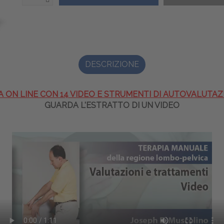
DESCRIZIONE
A ON LINE CON 14 VIDEO E STRUMENTI DI AUTOVALUTAZ
GUARDA L'ESTRATTO DI UN VIDEO