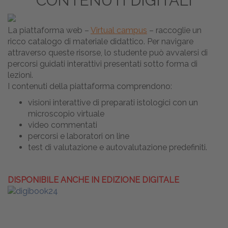
CONTENUTI DIGITALI
La piattaforma web –
Virtual campus
– raccoglie un
ricco catalogo di materiale didattico. Per navigare
attraverso queste risorse, lo studente può avvalersi di
percorsi guidati interattivi presentati sotto forma di
lezioni.
I contenuti della piattaforma comprendono:
visioni interattive di preparati istologici con un
microscopio virtuale
video commentati
percorsi e laboratori on line
test di valutazione e autovalutazione predefiniti.
DISPONIBILE ANCHE IN EDIZIONE DIGITALE