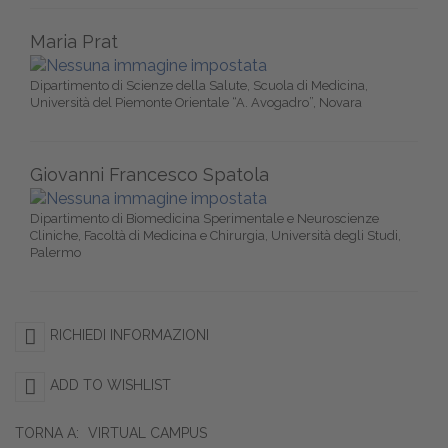
Maria Prat
Dipartimento di Scienze della Salute, Scuola di Medicina,
Università del Piemonte Orientale “A. Avogadro”, Novara
Giovanni Francesco Spatola
Dipartimento di Biomedicina Sperimentale e Neuroscienze
Cliniche, Facoltà di Medicina e Chirurgia, Università degli Studi,
Palermo
RICHIEDI INFORMAZIONI
ADD TO WISHLIST
TORNA A:
VIRTUAL CAMPUS