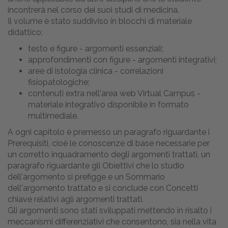
incontrerà nel corso dei suoi studi di medicina.
Il volume è stato suddiviso in blocchi di materiale
didattico:
testo e figure - argomenti essenziali;
approfondimenti con figure - argomenti integrativi;
aree di istologia clinica - correlazioni
fisiopatologiche;
contenuti extra nell'area web Virtual Campus -
materiale integrativo disponibile in formato
multimediale.
A ogni capitolo è premesso un paragrafo riguardante i
Prerequisiti, cioè le conoscenze di base necessarie per
un corretto inquadramento degli argomenti trattati, un
paragrafo riguardante gli Obiettivi che lo studio
dell'argomento si prefigge e un Sommario
dell'argomento trattato e si conclude con Concetti
chiave relativi agli argomenti trattati.
Gli argomenti sono stati sviluppati mettendo in risalto i
meccanismi differenziativi che consentono, sia nella vita