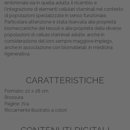
embrionale sia in quella adulta, il ricambio e
l'integrazione di elementi cellulari staminali nel contesto
di popolazioni specializzate in senso funzionale.
Particolare attenzione è stata riservata alle proprietà
biomeccaniche dei tessuti e alle proprietà delle diverse
popolazioni di cellule staminali adulte, anche in
considerazione del loro sempre maggiore impiego,
anche in associazione con biomateriali, in medicina
rigenerativa.
CARATTERISTICHE
Formato: 22 x 28 cm
Brossura
Pagine: 704
Riccamente illustrato a colori