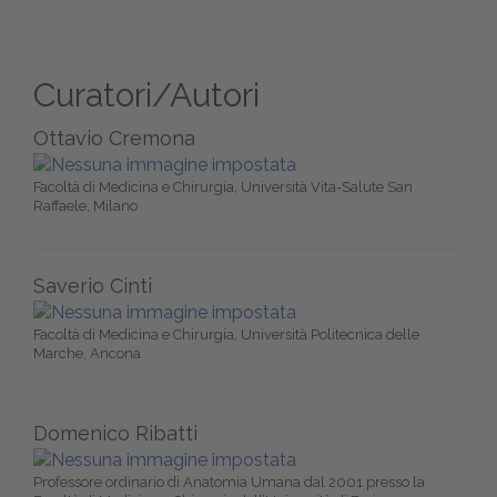
Curatori/Autori
Ottavio Cremona
Facoltà di Medicina e Chirurgia, Università Vita-Salute San
Raffaele, Milano
Saverio Cinti
Facoltà di Medicina e Chirurgia, Università Politecnica delle
Marche, Ancona
Domenico Ribatti
Professore ordinario di Anatomia Umana dal 2001 presso la