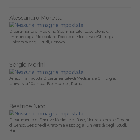
Alessandro Moretta
Dipartimento di Medicina Sperimentale, Laboratorio di
Immunologia Molecolare, Facoltà di Medicina e Chirurgia,
Università degli Studi, Genova
Sergio Morini
Anatomia, Facoltà Dipartimentale di Medicina e Chirurgia,
Università “Campus Bio-Medico”, Roma
Beatrice Nico
Dipartimento di Scienze Mediche di Base, Neuroscienze e Organi
di Senso, Sezione di Anatomia e Istologia, Università degli Studi,
Bari