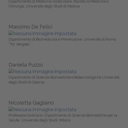
Dipartimento di Medicina molecolare, Facoltà di Medicina e
Chirurgia, Università degli Studi di Padova
Massimo De Felici
Dipartimento di Biomedicina e Prevenzione, Università di Roma
“Tor Vergata”
Daniela Puzzo
Dipartimento di Scienze Biomediche e Biotecnologiche Università
degli Studi di Catania
Nicoletta Gagliano
Professore Ordinario, Dipartimento di Scienze Biomediche per la
Salute, Università degli Studi, Milano