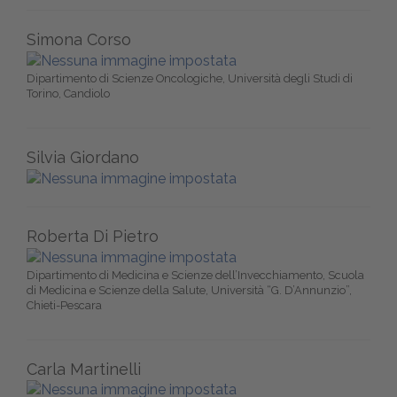
Simona Corso
Dipartimento di Scienze Oncologiche, Università degli Studi di
Torino, Candiolo
Silvia Giordano
Roberta Di Pietro
Dipartimento di Medicina e Scienze dell’Invecchiamento, Scuola
di Medicina e Scienze della Salute, Università “G. D’Annunzio”,
Chieti-Pescara
Carla Martinelli