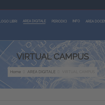
AREA DIGITALE
INFO
LOGO LIBRI
PERIODICI
AREA DOCE
VIRTUAL CAMPUS
Home
AREA DIGITALE
VIRTUAL CAMPUS