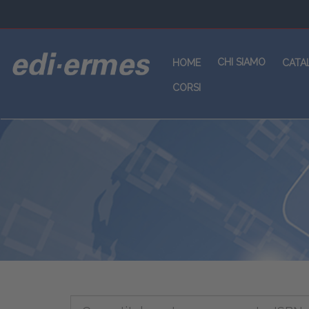
CHI SIAMO
HOME
CATA
CORSI