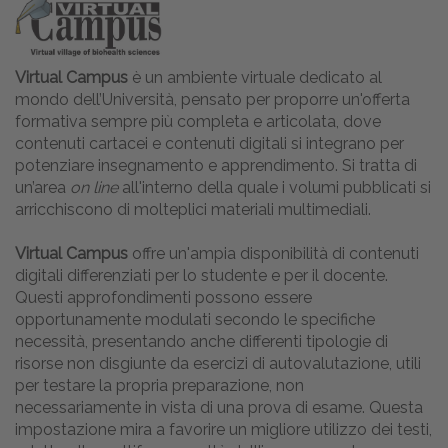
Virtual Campus
è un ambiente virtuale dedicato al
mondo dell’Università, pensato per proporre un'offerta
formativa sempre più completa e articolata, dove
contenuti cartacei e contenuti digitali si integrano per
potenziare insegnamento e apprendimento. Si tratta di
un’area
on line
all'interno della quale i volumi pubblicati si
arricchiscono di molteplici materiali multimediali.
Virtual Campus
offre un'ampia disponibilità di contenuti
digitali differenziati per lo studente e per il docente.
Questi approfondimenti possono essere
opportunamente modulati secondo le specifiche
necessità, presentando anche differenti tipologie di
risorse non disgiunte da esercizi di autovalutazione, utili
per testare la propria preparazione, non
necessariamente in vista di una prova di esame. Questa
impostazione mira a favorire un migliore utilizzo dei testi,