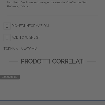
Facoltà di Medicina e Chirurgia, Università Vita-Salute San
Raffaele, Milano
RICHIEDI INFORMAZIONI
ADD TO WISHLIST
TORNA A:
ANATOMIA
PRODOTTI CORRELATI
Condividi su: