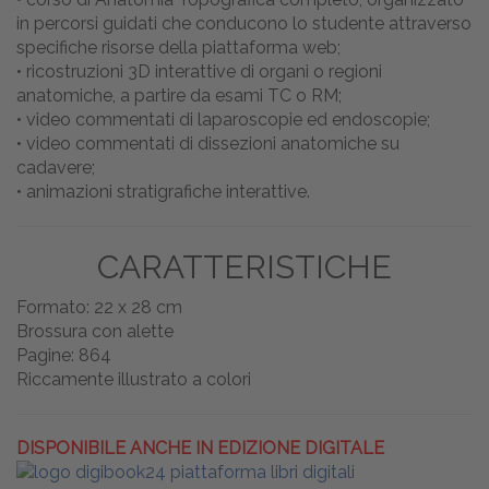
in percorsi guidati che conducono lo studente attraverso
specifiche risorse della piattaforma web;
• ricostruzioni 3D interattive di organi o regioni
anatomiche, a partire da esami TC o RM;
• video commentati di laparoscopie ed endoscopie;
• video commentati di dissezioni anatomiche su
cadavere;
• animazioni stratigrafiche interattive.
CARATTERISTICHE
Formato: 22 x 28 cm
Brossura con alette
Pagine: 864
Riccamente illustrato a colori
DISPONIBILE ANCHE IN EDIZIONE DIGITALE