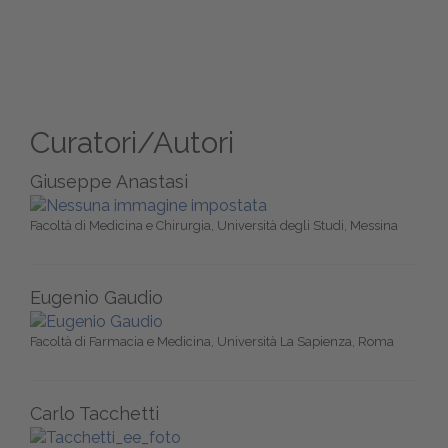
Curatori/Autori
Giuseppe Anastasi
Facoltà di Medicina e Chirurgia, Università degli Studi, Messina
Eugenio Gaudio
Facoltà di Farmacia e Medicina, Università La Sapienza, Roma
Carlo Tacchetti