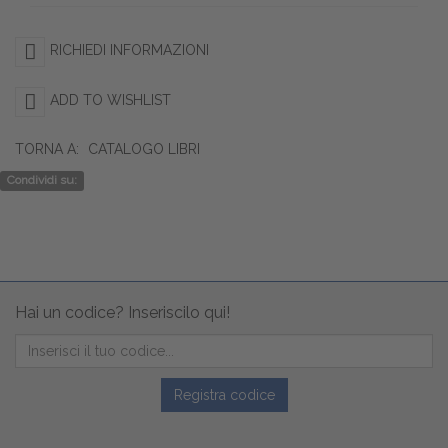
RICHIEDI INFORMAZIONI
ADD TO WISHLIST
TORNA A:
CATALOGO LIBRI
Condividi su:
Hai un codice? Inseriscilo qui!
Registra codice