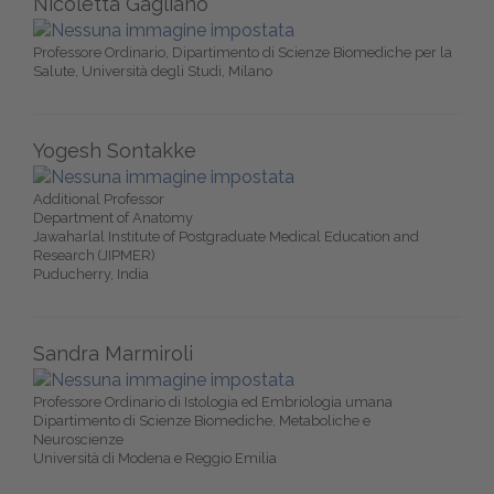
Nicoletta Gagliano
Professore Ordinario, Dipartimento di Scienze Biomediche per la
Salute, Università degli Studi, Milano
Yogesh Sontakke
Additional Professor
Department of Anatomy
Jawaharlal Institute of Postgraduate Medical Education and
Research (JIPMER)
Puducherry, India
Sandra Marmiroli
Professore Ordinario di Istologia ed Embriologia umana
Dipartimento di Scienze Biomediche, Metaboliche e
Neuroscienze
Università di Modena e Reggio Emilia