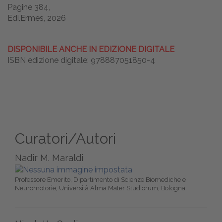
Pagine 384,
Edi.Ermes, 2026
DISPONIBILE ANCHE IN EDIZIONE DIGITALE
ISBN edizione digitale: 978887051850-4
Curatori/Autori
Nadir M. Maraldi
Professore Emerito, Dipartimento di Scienze Biomediche e
Neuromotorie, Università Alma Mater Studiorum, Bologna