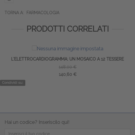
TORNA A:
FARMACOLOGIA
PRODOTTI CORRELATI
L'ELETTROCARDIOGRAMMA: UN MOSAICO A 12 TESSERE
148,00 €
140,60 €
Condividi su:
Hai un codice? Inseriscilo qui!