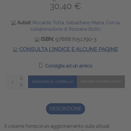
30,40 €
Autori:
Riccardo Torta, Sebastiano Marra, Con la
collaborazione di Rossana Botto
ISBN:
978887051790-3
CONSULTA L'INDICE E ALCUNE PAGINE
Consiglia ad un amico
DESCRIZIONE
Il volume fornisce un aggiornamento sulle attuali