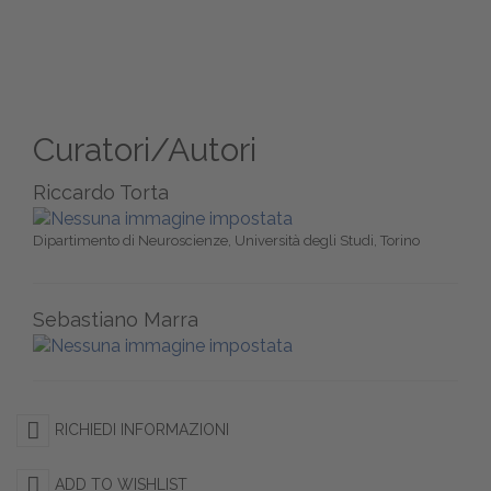
Curatori/Autori
Riccardo Torta
Dipartimento di Neuroscienze, Università degli Studi, Torino
Sebastiano Marra
RICHIEDI INFORMAZIONI
ADD TO WISHLIST