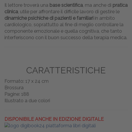
Il lettore troverà una
base scientifica
, ma anche di
pratica
clinica
, utile per affrontare il difficile lavoro di gestire le
dinamiche psichiche di pazienti e familiari
in ambito
cardiologico, soprattutto al fine di meglio controllare la
componente emozionale e quella cognitiva, che tanto
interferiscono con il buon successo della terapia medica.
CARATTERISTICHE
Formato: 17 x 24 cm
Brossura
Pagine: 188
Illustrato a due colori
DISPONIBILE ANCHE IN EDIZIONE DIGITALE