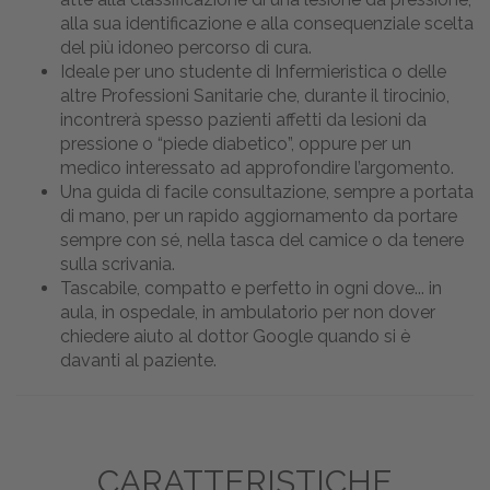
alla sua identificazione e alla consequenziale scelta
del più idoneo percorso di cura.
Ideale per uno studente di Infermieristica o delle
altre Professioni Sanitarie che, durante il tirocinio,
incontrerà spesso pazienti affetti da lesioni da
pressione o “piede diabetico”, oppure per un
medico interessato ad approfondire l’argomento.
Una guida di facile consultazione, sempre a portata
di mano, per un rapido aggiornamento da portare
sempre con sé, nella tasca del camice o da tenere
sulla scrivania.
Tascabile, compatto e perfetto in ogni dove... in
aula, in ospedale, in ambulatorio per non dover
chiedere aiuto al dottor Google quando si è
davanti al paziente.
CARATTERISTICHE