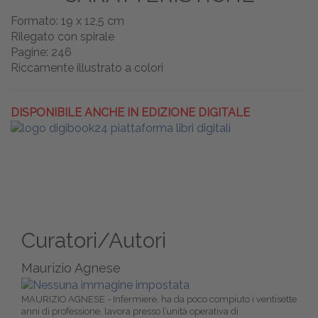
Formato: 19 x 12,5 cm
Rilegato con spirale
Pagine: 246
Riccamente illustrato a colori
DISPONIBILE ANCHE IN EDIZIONE DIGITALE
Curatori/Autori
Maurizio Agnese
MAURIZIO AGNESE - Infermiere, ha da poco compiuto i ventisette
anni di professione, lavora presso l’unità operativa di