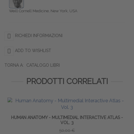
Weill Cornell Medicine, New York, USA
RICHIEDI INFORMAZIONI
ADD TO WISHLIST
TORNA A:
CATALOGO LIBRI
PRODOTTI CORRELATI
HUMAN ANATOMY - MULTIMEDIAL INTERACTIVE ATLAS -
VOL. 3
50,00 €