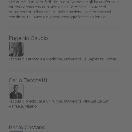
Nel 2008, l’Università di Timisoara (Romania) gli ha conferito la
laurea
honoris causa
in Medicina e Farmacia. È autore di
numerose pubblicazioni su riviste nazionali e internazionali
censite su PUBMed e di opere monografiche e collettive
Eugenio Gaudio
Facoltà di Farmacia e Medicina, Università La Sapienza, Roma
Carlo Tacchetti
Facoltà di Medicina e Chirurgia, Università Vita-Salute San
Raffaele, Milano
Paolo Castano