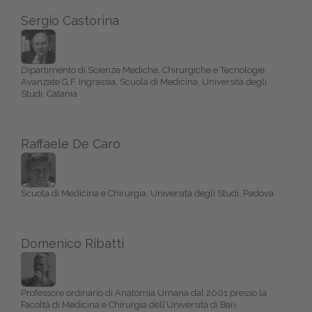
Sergio Castorina
Dipartimento di Scienze Mediche, Chirurgiche e Tecnologie
Avanzate G.F. Ingrassia, Scuola di Medicina, Università degli
Studi, Catania
Raffaele De Caro
Scuola di Medicina e Chirurgia, Università degli Studi, Padova
Domenico Ribatti
Professore ordinario di Anatomia Umana dal 2001 presso la
Facoltà di Medicina e Chirurgia dell’Università di Bari.