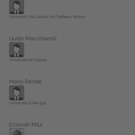
Università Vita-Salute San Raffaele, Milano
Guido Macchiarelli
Università de l’Aquila
Mario Rende
Università di Perugia
Estomih Mtui