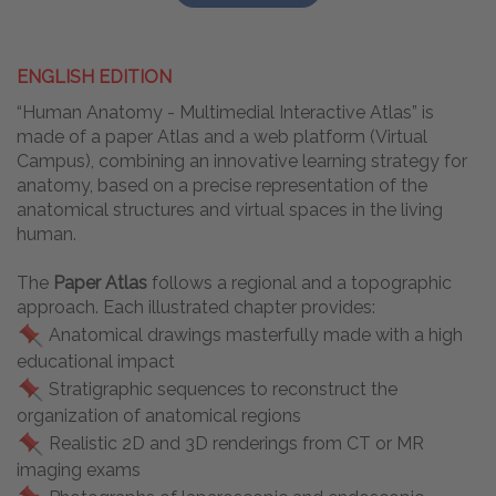
ENGLISH EDITION
“Human Anatomy - Multimedial Interactive Atlas” is
made of a paper Atlas and a web platform (Virtual
Campus), combining an innovative learning strategy for
anatomy, based on a precise representation of the
anatomical structures and virtual spaces in the living
human.
The
Paper Atlas
follows a regional and a topographic
approach. Each illustrated chapter provides:
Anatomical drawings masterfully made with a high
educational impact
Stratigraphic sequences to reconstruct the
organization of anatomical regions
Realistic 2D and 3D renderings from CT or MR
imaging exams