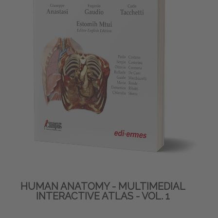
HUMAN ANATOMY - MULTIMEDIAL
INTERACTIVE ATLAS - VOL. 1