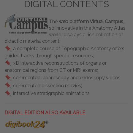
DIGITAL CONTENTS
The
web platform Virtual Campus
,
so innovative in the Anatomy Atlas
world, displays a rich collection of
didactic material content:
a complete course of Topographic Anatomy offers
guided tracks through specific resources;
3D interactive reconstructions of organs or
anatomical regions from CT or MRI exams;
commented laparoscopy and endoscopy videos;
commented dissection movies;
interactive stratigraphic animations.
DIGITAL EDITION ALSO AVAILABLE