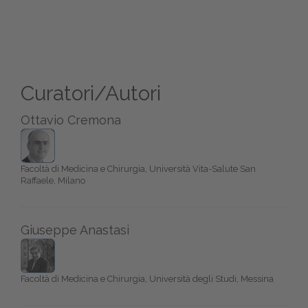
Curatori/Autori
Ottavio Cremona
Facoltà di Medicina e Chirurgia, Università Vita-Salute San
Raffaele, Milano
Giuseppe Anastasi
Facoltà di Medicina e Chirurgia, Università degli Studi, Messina