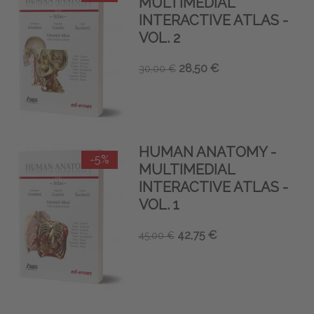
MULTIMEDIAL
INTERACTIVE ATLAS -
VOL. 2
28,50 €
30,00 €
HUMAN ANATOMY -
-5%
MULTIMEDIAL
INTERACTIVE ATLAS -
VOL. 1
42,75 €
45,00 €