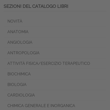
SEZIONI DEL CATALOGO LIBRI
NOVITÀ
ANATOMIA
ANGIOLOGIA
ANTROPOLOGIA
ATTIVITÀ FISICA/ESERCIZIO TERAPEUTICO
BIOCHIMICA
BIOLOGIA
CARDIOLOGIA
CHIMICA GENERALE E INORGANICA