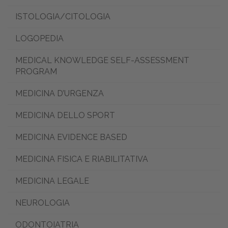
ISTOLOGIA/CITOLOGIA
LOGOPEDIA
MEDICAL KNOWLEDGE SELF-ASSESSMENT
PROGRAM
MEDICINA D’URGENZA
MEDICINA DELLO SPORT
MEDICINA EVIDENCE BASED
MEDICINA FISICA E RIABILITATIVA
MEDICINA LEGALE
NEUROLOGIA
ODONTOIATRIA