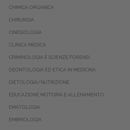
CHIMICA ORGANICA
CHIRURGIA
CINESIOLOGIA
CLINICA MEDICA
CRIMINOLOGIA E SCIENZE FORENSI
DEONTOLOGIA ED ETICA IN MEDICINA
DIETOLOGIA/NUTRIZIONE
EDUCAZIONE MOTORIA E ALLENAMENTO
EMATOLOGIA
EMBRIOLOGIA