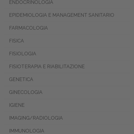
ENDOCRINOLOGIA
EPIDEMIOLOGIA E MANAGEMENT SANITARIO
FARMACOLOGIA
FISICA
FISIOLOGIA
FISIOTERAPIA E RIABILITAZIONE
GENETICA
GINECOLOGIA
IGIENE
IMAGING/RADIOLOGIA
IMMUNOLOGIA