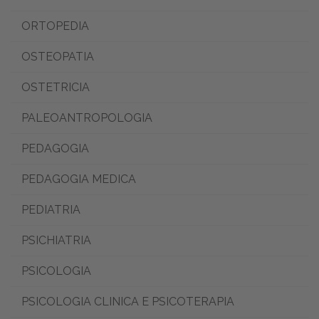
ORTOPEDIA
OSTEOPATIA
OSTETRICIA
PALEOANTROPOLOGIA
PEDAGOGIA
PEDAGOGIA MEDICA
PEDIATRIA
PSICHIATRIA
PSICOLOGIA
PSICOLOGIA CLINICA E PSICOTERAPIA