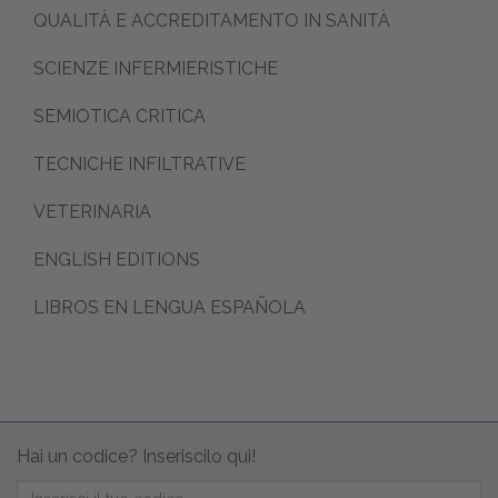
QUALITÀ E ACCREDITAMENTO IN SANITÀ
SCIENZE INFERMIERISTICHE
SEMIOTICA CRITICA
TECNICHE INFILTRATIVE
VETERINARIA
ENGLISH EDITIONS
LIBROS EN LENGUA ESPAÑOLA
Hai un codice? Inseriscilo qui!