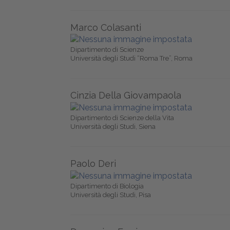
Marco Colasanti
Dipartimento di Scienze
Università degli Studi “Roma Tre”, Roma
Cinzia Della Giovampaola
Dipartimento di Scienze della Vita
Università degli Studi, Siena
Paolo Deri
Dipartimento di Biologia
Università degli Studi, Pisa