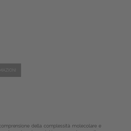
 comprensione della complessità molecolare e