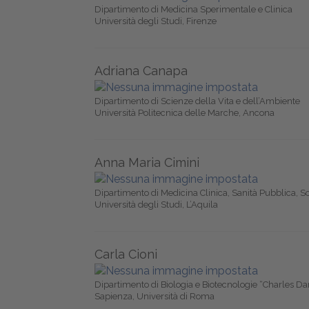
Dipartimento di Medicina Sperimentale e Clinica
Università degli Studi, Firenze
Adriana Canapa
Dipartimento di Scienze della Vita e dell’Ambiente
Università Politecnica delle Marche, Ancona
Anna Maria Cimini
Dipartimento di Medicina Clinica, Sanità Pubblica, S
Università degli Studi, L’Aquila
Carla Cioni
Dipartimento di Biologia e Biotecnologie “Charles Da
Sapienza, Università di Roma