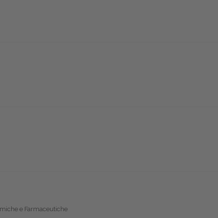
himiche e Farmaceutiche