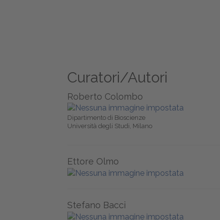
Curatori/Autori
Roberto Colombo
Dipartimento di Bioscienze
Università degli Studi, Milano
Ettore Olmo
Stefano Bacci