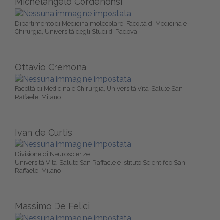
Michelangelo Cordenonsi
Dipartimento di Medicina molecolare, Facoltà di Medicina e
Chirurgia, Università degli Studi di Padova
Ottavio Cremona
Facoltà di Medicina e Chirurgia, Università Vita-Salute San
Raffaele, Milano
Ivan de Curtis
Divisione di Neuroscienze
Università Vita-Salute San Raffaele e Istituto Scientifico San
Raffaele, Milano
Massimo De Felici