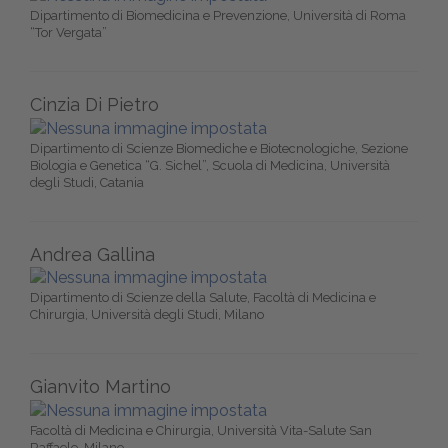
Dipartimento di Biomedicina e Prevenzione, Università di Roma
“Tor Vergata”
Cinzia Di Pietro
Dipartimento di Scienze Biomediche e Biotecnologiche, Sezione
Biologia e Genetica “G. Sichel”, Scuola di Medicina, Università
degli Studi, Catania
Andrea Gallina
Dipartimento di Scienze della Salute, Facoltà di Medicina e
Chirurgia, Università degli Studi, Milano
Gianvito Martino
Facoltà di Medicina e Chirurgia, Università Vita-Salute San
Raffaele, Milano