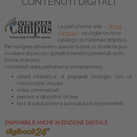
CONTENUTI DIGITALI
La piattaforma web –
Virtual
campus
– raccoglie un ricco
catalogo di materiale didattico.
Per navigare attraverso queste risorse, lo studente può
avvalersi di percorsi guidati interattivi presentati sotto
forma di lezioni.
I contenuti della piattaforma comprendono:
visioni interattive di preparati istologici con un
microscopio virtuale
video commentati
percorsi e laboratori on line
test di valutazione e autovalutazione predefiniti.
DISPONIBILE ANCHE IN EDIZIONE DIGITALE