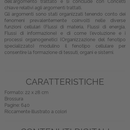
dell'argomento trattato e si conclude con Concetti
chiave relativi agli argomenti trattati.
Gli argomenti sono stati organizzati tenendo conto dei
fenomeni prevalentemente coinvolti nelle diverse
funzioni cellulari (Flussi di materia, Flussi di energia,
Flussi di informazione) e di come l'evoluzione e i
processi organogenetici (Organizzazione del fenotipo
specializzato) modulino il fenotipo cellulare per
consentire la formazione di tessuti, organi e sistemi.
CARATTERISTICHE
Formato: 22 x 28 cm
Brossura
Pagine: 640
Riccamente illustrato a colori