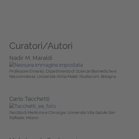
Curatori/Autori
Nadir M. Maraldi
Professore Emerito, Dipartimento di Scienze Biomediche e
Neuromotorie, Università Alma Mater Studiorum, Bologna
Carlo Tacchetti
Facoltà di Medicina e Chirurgia, Università Vita-Salute San
Raffaele, Milano