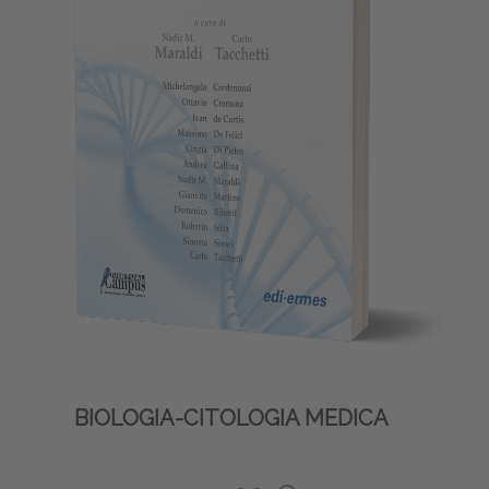
BIOLOGIA-CITOLOGIA MEDICA