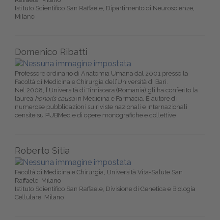
Istituto Scientifico San Raffaele, Dipartimento di Neuroscienze,
Milano
Domenico Ribatti
Professore ordinario di Anatomia Umana dal 2001 presso la
Facoltà di Medicina e Chirurgia dell’Università di Bari.
Nel 2008, l’Università di Timisoara (Romania) gli ha conferito la
laurea
honoris causa
in Medicina e Farmacia. È autore di
numerose pubblicazioni su riviste nazionali e internazionali
censite su PUBMed e di opere monografiche e collettive
Roberto Sitia
Facoltà di Medicina e Chirurgia, Università Vita-Salute San
Raffaele, Milano
Istituto Scientifico San Raffaele, Divisione di Genetica e Biologia
Cellulare, Milano