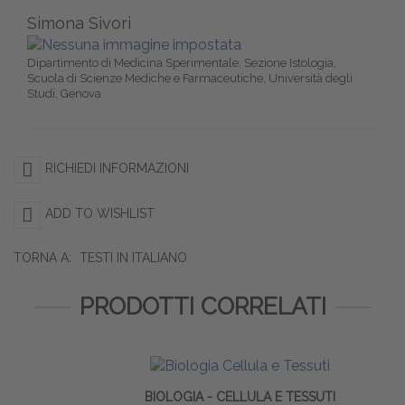
Simona Sivori
Dipartimento di Medicina Sperimentale, Sezione Istologia,
Scuola di Scienze Mediche e Farmaceutiche, Università degli
Studi, Genova
RICHIEDI INFORMAZIONI
ADD TO WISHLIST
TORNA A:
TESTI IN ITALIANO
PRODOTTI CORRELATI
BIOLOGIA - CELLULA E TESSUTI