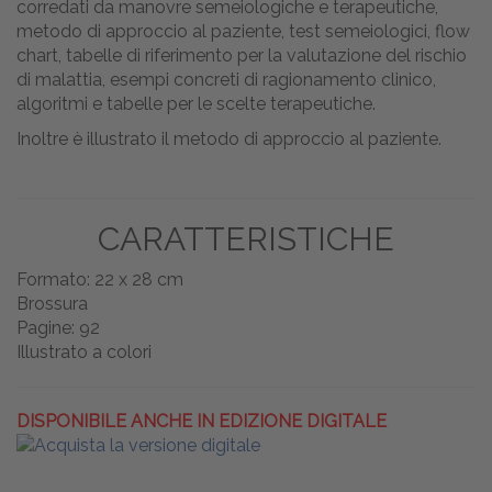
corredati da manovre semeiologiche e terapeutiche,
metodo di approccio al paziente, test semeiologici, flow
chart, tabelle di riferimento per la valutazione del rischio
di malattia, esempi concreti di ragionamento clinico,
algoritmi e tabelle per le scelte terapeutiche.
Inoltre è illustrato il metodo di approccio al paziente.
CARATTERISTICHE
Formato: 22 x 28 cm
Brossura
Pagine: 92
Illustrato a colori
DISPONIBILE ANCHE IN EDIZIONE DIGITALE