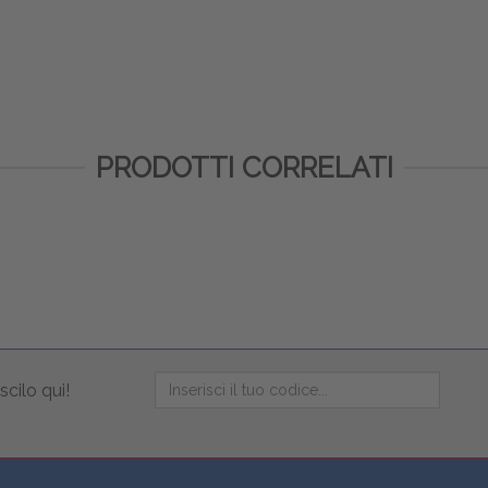
PRODOTTI CORRELATI
scilo qui!