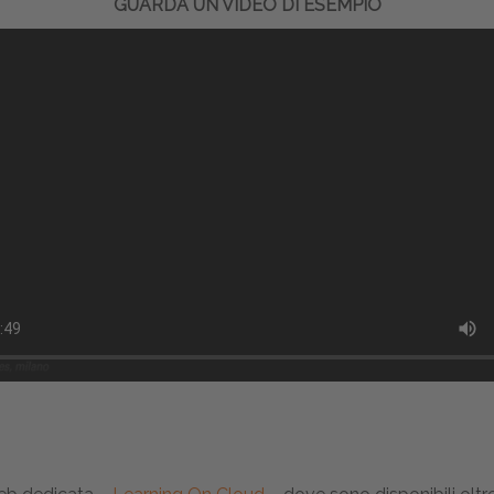
GUARDA UN VIDEO DI ESEMPIO