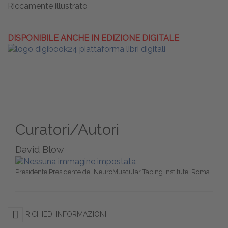
Riccamente illustrato
DISPONIBILE ANCHE IN EDIZIONE DIGITALE
Curatori/Autori
David Blow
Presidente Presidente del NeuroMuscular Taping Institute, Roma
RICHIEDI INFORMAZIONI