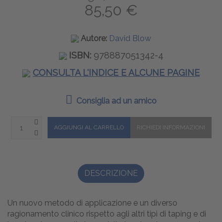
85,50 €
Autore:
David Blow
ISBN:
978887051342-4
CONSULTA L'INDICE E ALCUNE PAGINE
Consiglia ad un amico
DESCRIZIONE
Un nuovo metodo di applicazione e un diverso
ragionamento clinico rispetto agli altri tipi di taping e di