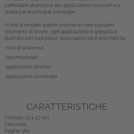
particolare attenzione alle applicazioni muscolari e a
quelle per le principali patologie.
Al fine di rendere questo volume un vero e proprio
strumento di lavoro, ogni applicazione è spiegata e
illustrata con cura passo dopo passo ed è arricchita da:
note di anatomia;
test muscolari;
applicazioni cliniche;
applicazioni combinate.
CARATTERISTICHE
Formato: 21 x 27 cm
Cartonato
Pagine: 384