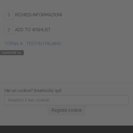
RICHIEDI INFORMAZIONI
ADD TO WISHLIST
TORNA A:
TESTI IN ITALIANO
Condividi su:
Hai un codice? Inseriscilo qui!
Registra codice