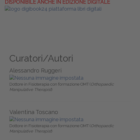
DISPONIBILE ANCHE IN EDIZIONE DIGITALE
Curatori/Autori
Alessandro Ruggeri
Dottore in Fisioterapia con formazione OMT (
Orthopaedic
Manipulative Therapist
)
Valentina Toscano
Dottore in Fisioterapia con formazione OMT (
Orthopaedic
Manipulative Therapist
)