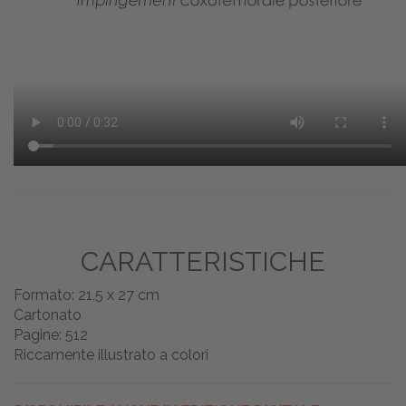
CARATTERISTICHE
Formato: 21,5 x 27 cm
Cartonato
Pagine: 512
Riccamente illustrato a colori