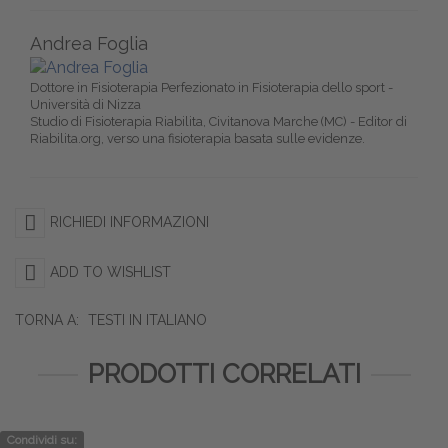
Andrea Foglia
Dottore in Fisioterapia Perfezionato in Fisioterapia dello sport -
Università di Nizza
Studio di Fisioterapia Riabilita, Civitanova Marche (MC) - Editor di
Riabilita.org, verso una fisioterapia basata sulle evidenze.
RICHIEDI INFORMAZIONI
ADD TO WISHLIST
TORNA A:
TESTI IN ITALIANO
PRODOTTI CORRELATI
Condividi su: