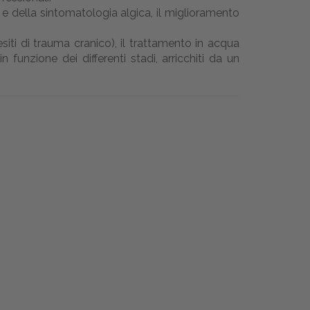
à e della sintomatologia algica, il miglioramento
siti di trauma cranico), il trattamento in acqua
funzione dei differenti stadi, arricchiti da un