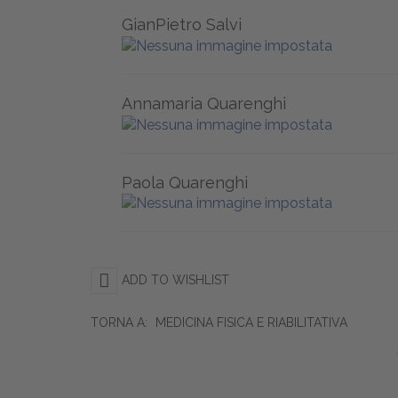
GianPietro Salvi
Annamaria Quarenghi
Paola Quarenghi
ADD TO WISHLIST
TORNA A:
MEDICINA FISICA E RIABILITATIVA