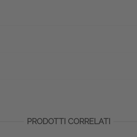
PRODOTTI CORRELATI