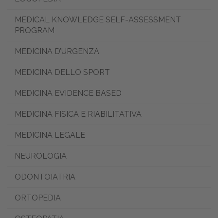
MEDICAL KNOWLEDGE SELF-ASSESSMENT
PROGRAM
MEDICINA D’URGENZA
MEDICINA DELLO SPORT
MEDICINA EVIDENCE BASED
MEDICINA FISICA E RIABILITATIVA
MEDICINA LEGALE
NEUROLOGIA
ODONTOIATRIA
ORTOPEDIA