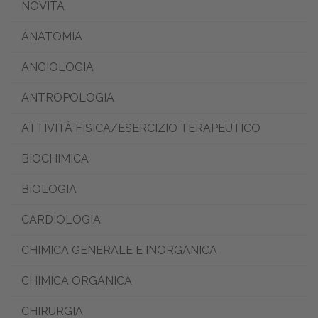
NOVITÀ
ANATOMIA
ANGIOLOGIA
ANTROPOLOGIA
ATTIVITÀ FISICA/ESERCIZIO TERAPEUTICO
BIOCHIMICA
BIOLOGIA
CARDIOLOGIA
CHIMICA GENERALE E INORGANICA
CHIMICA ORGANICA
CHIRURGIA