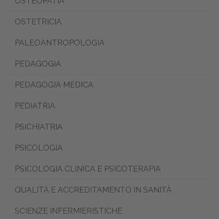
OSTEOPATIA
OSTETRICIA
PALEOANTROPOLOGIA
PEDAGOGIA
PEDAGOGIA MEDICA
PEDIATRIA
PSICHIATRIA
PSICOLOGIA
PSICOLOGIA CLINICA E PSICOTERAPIA
QUALITÀ E ACCREDITAMENTO IN SANITÀ
SCIENZE INFERMIERISTICHE