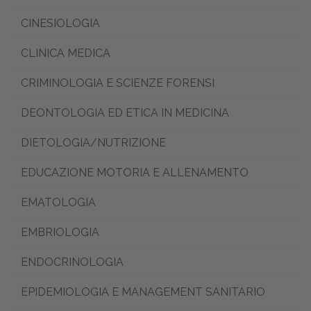
CINESIOLOGIA
CLINICA MEDICA
CRIMINOLOGIA E SCIENZE FORENSI
DEONTOLOGIA ED ETICA IN MEDICINA
DIETOLOGIA/NUTRIZIONE
EDUCAZIONE MOTORIA E ALLENAMENTO
EMATOLOGIA
EMBRIOLOGIA
ENDOCRINOLOGIA
EPIDEMIOLOGIA E MANAGEMENT SANITARIO