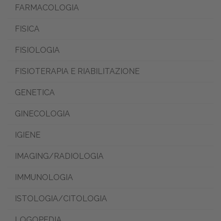
FARMACOLOGIA
FISICA
FISIOLOGIA
FISIOTERAPIA E RIABILITAZIONE
GENETICA
GINECOLOGIA
IGIENE
IMAGING/RADIOLOGIA
IMMUNOLOGIA
ISTOLOGIA/CITOLOGIA
LOGOPEDIA