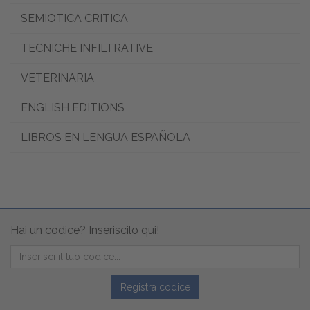
SEMIOTICA CRITICA
TECNICHE INFILTRATIVE
VETERINARIA
ENGLISH EDITIONS
LIBROS EN LENGUA ESPAÑOLA
Hai un codice? Inseriscilo qui!
Registra codice