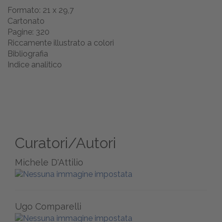
Formato: 21 x 29,7
Cartonato
Pagine: 320
Riccamente illustrato a colori
Bibliografia
Indice analitico
Curatori/Autori
Michele D'Attilio
Ugo Comparelli