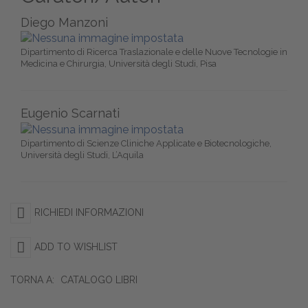
Diego Manzoni
Dipartimento di Ricerca Traslazionale e delle Nuove Tecnologie in
Medicina e Chirurgia, Università degli Studi, Pisa
Eugenio Scarnati
Dipartimento di Scienze Cliniche Applicate e Biotecnologiche,
Università degli Studi, L’Aquila
RICHIEDI INFORMAZIONI
ADD TO WISHLIST
TORNA A:
CATALOGO LIBRI