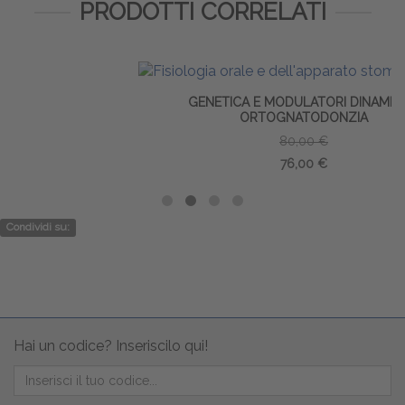
PRODOTTI CORRELATI
GENETICA E MODULATORI DINAMICI IN
ORTOGNATODONZIA
80,00 €
76,00 €
Condividi su:
Hai un codice? Inseriscilo qui!