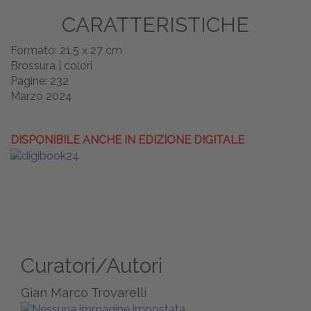
CARATTERISTICHE
Formato: 21,5 x 27 cm
Brossura | colori
Pagine: 232
Marzo 2024
DISPONIBILE ANCHE IN EDIZIONE DIGITALE
Curatori/Autori
Gian Marco Trovarelli