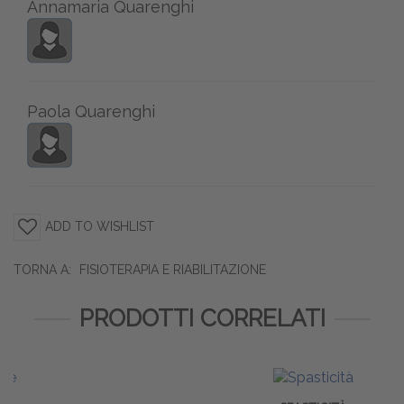
Annamaria Quarenghi
Paola Quarenghi
ADD TO WISHLIST
TORNA A:
FISIOTERAPIA E RIABILITAZIONE
PRODOTTI CORRELATI