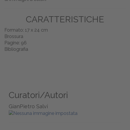
CARATTERISTICHE
Formato: 17 x 24 cm
Brossura
Pagine: 96
Bibliografia
Curatori/Autori
GianPietro Salvi