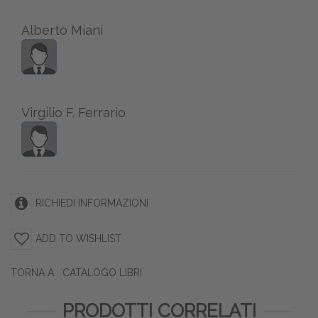
Alberto Miani
Virgilio F. Ferrario
RICHIEDI INFORMAZIONI
ADD TO WISHLIST
TORNA A:
CATALOGO LIBRI
PRODOTTI CORRELATI