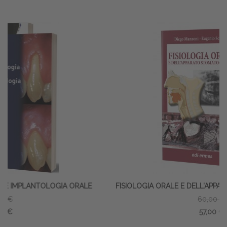
E
FISIOLOGIA ORALE E DELL'APPARATO STOMATOGNATICO
60,00 €
57,00 €