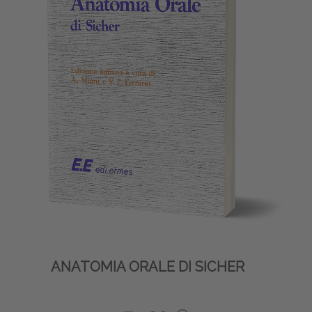
ANATOMIA ORALE DI SICHER