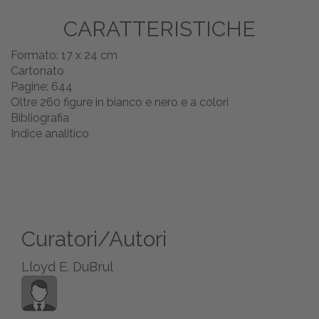
CARATTERISTICHE
Formato: 17 x 24 cm
Cartonato
Pagine: 644
Oltre 260 figure in bianco e nero e a colori
Bibliografia
Indice analitico
Curatori/Autori
Lloyd E. DuBrul