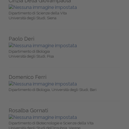
Cinzia Della Giovampaola
Dipartimento di Scienze della Vita
Università degli Studi, Siena
Paolo Deri
Dipartimento di Biologia
Università degli Studi, Pisa
Domenico Ferri
Dipartimento di Biologia, Università degli Studi, Bari
Rosalba Gornati
Dipartimento di Biotecnologie e Scienze della Vita
Università degli Studi dell’Insubria, Varese