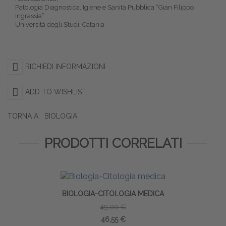
Patologia Diagnostica, Igiene e Sanità Pubblica “Gian Filippo
Ingrassia”
Università degli Studi, Catania
RICHIEDI INFORMAZIONI
ADD TO WISHLIST
TORNA A:
BIOLOGIA
PRODOTTI CORRELATI
BIOLOGIA-CITOLOGIA MEDICA
49,00 €
46,55 €