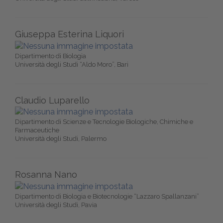
Giuseppa Esterina Liquori
Dipartimento di Biologia
Università degli Studi “Aldo Moro”, Bari
Claudio Luparello
Dipartimento di Scienze e Tecnologie Biologiche, Chimiche e
Farmaceutiche
Università degli Studi, Palermo
Rosanna Nano
Dipartimento di Biologia e Biotecnologie “Lazzaro Spallanzani”
Università degli Studi, Pavia