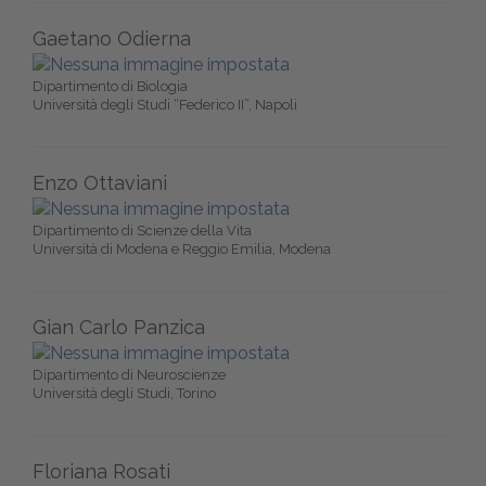
Gaetano Odierna
Dipartimento di Biologia
Università degli Studi “Federico II”, Napoli
Enzo Ottaviani
Dipartimento di Scienze della Vita
Università di Modena e Reggio Emilia, Modena
Gian Carlo Panzica
Dipartimento di Neuroscienze
Università degli Studi, Torino
Floriana Rosati