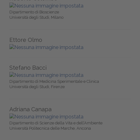
Dipartimento di Bioscienze
Università degli Studi, Milano
Ettore Olmo
Stefano Bacci
Dipartimento di Medicina Sperimentale e Clinica
Università degli Studi, Firenze
Adriana Canapa
Dipartimento di Scienze della Vita e dell’Ambiente
Università Politecnica delle Marche, Ancona