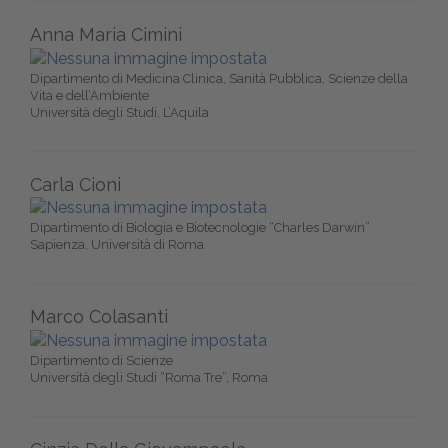
Anna Maria Cimini
Dipartimento di Medicina Clinica, Sanità Pubblica, Scienze della
Vita e dell’Ambiente
Università degli Studi, L’Aquila
Carla Cioni
Dipartimento di Biologia e Biotecnologie “Charles Darwin”
Sapienza, Università di Roma
Marco Colasanti
Dipartimento di Scienze
Università degli Studi “Roma Tre”, Roma