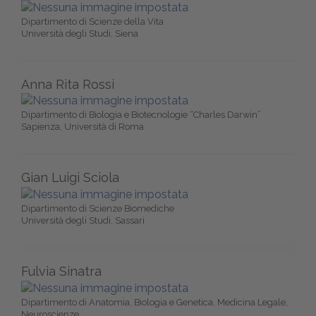
Dipartimento di Scienze della Vita
Università degli Studi, Siena
Anna Rita Rossi
Dipartimento di Biologia e Biotecnologie “Charles Darwin”
Sapienza, Università di Roma
Gian Luigi Sciola
Dipartimento di Scienze Biomediche
Università degli Studi, Sassari
Fulvia Sinatra
Dipartimento di Anatomia, Biologia e Genetica, Medicina Legale,
Neuroscienze,