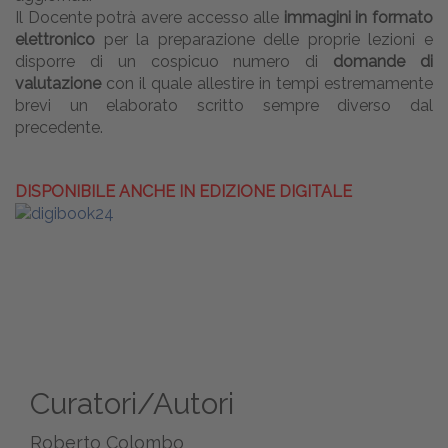
Il Docente potrà avere accesso alle
immagini in formato
elettronico
per la preparazione delle proprie lezioni e
disporre di un cospicuo numero di
domande di
valutazione
con il quale allestire in tempi estremamente
brevi un elaborato scritto sempre diverso dal
precedente.
DISPONIBILE ANCHE IN EDIZIONE DIGITALE
Curatori/Autori
Roberto Colombo