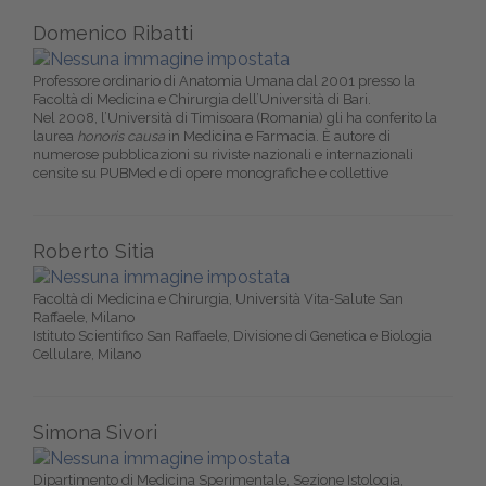
Domenico Ribatti
Professore ordinario di Anatomia Umana dal 2001 presso la
Facoltà di Medicina e Chirurgia dell’Università di Bari.
Nel 2008, l’Università di Timisoara (Romania) gli ha conferito la
laurea
honoris causa
in Medicina e Farmacia. È autore di
numerose pubblicazioni su riviste nazionali e internazionali
censite su PUBMed e di opere monografiche e collettive
Roberto Sitia
Facoltà di Medicina e Chirurgia, Università Vita-Salute San
Raffaele, Milano
Istituto Scientifico San Raffaele, Divisione di Genetica e Biologia
Cellulare, Milano
Simona Sivori
Dipartimento di Medicina Sperimentale, Sezione Istologia,