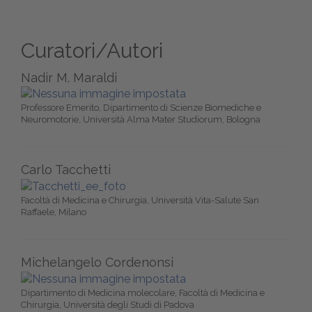
Curatori/Autori
Nadir M. Maraldi
Professore Emerito, Dipartimento di Scienze Biomediche e
Neuromotorie, Università Alma Mater Studiorum, Bologna
Carlo Tacchetti
Facoltà di Medicina e Chirurgia, Università Vita-Salute San
Raffaele, Milano
Michelangelo Cordenonsi
Dipartimento di Medicina molecolare, Facoltà di Medicina e
Chirurgia, Università degli Studi di Padova