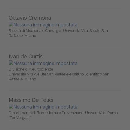
Ottavio Cremona
Facoltà di Medicina e Chirurgia, Università Vita-Salute San
Raffaele, Milano
Ivan de Curtis
Divisione di Neuroscienze
Università Vita-Salute San Raffaele e Istituto Scientifico San
Raffaele, Milano
Massimo De Felici
Dipartimento di Biomedicina e Prevenzione, Università di Roma
“Tor Vergata”