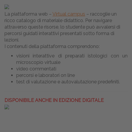
La piattaforma web –
Virtual campus
– raccoglie un
ricco catalogo di materiale didattico. Per navigare
attraverso queste risorse, lo studente può avvalersi di
percorsi guidati interattivi presentati sotto forma di
lezioni.
I contenuti della piattaforma comprendono:
visioni interattive di preparati istologici con un
microscopio virtuale
video commentati
percorsi e laboratori on line
test di valutazione e autovalutazione predefiniti.
DISPONIBILE ANCHE IN EDIZIONE DIGITALE