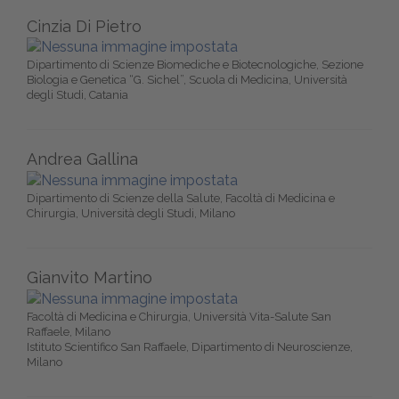
Cinzia Di Pietro
Dipartimento di Scienze Biomediche e Biotecnologiche, Sezione
Biologia e Genetica “G. Sichel”, Scuola di Medicina, Università
degli Studi, Catania
Andrea Gallina
Dipartimento di Scienze della Salute, Facoltà di Medicina e
Chirurgia, Università degli Studi, Milano
Gianvito Martino
Facoltà di Medicina e Chirurgia, Università Vita-Salute San
Raffaele, Milano
Istituto Scientifico San Raffaele, Dipartimento di Neuroscienze,
Milano