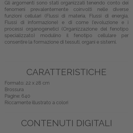
Gli argomenti sono stati organizzati tenendo conto dei
fenomeni prevalentemente coinvolti nelle diverse
funzioni cellulari (Flussi di materia, Flussi di energia,
Flussi di informazione) e di come l'evoluzione e i
processi organogenetici (Organizzazione del fenotipo
specializzato) modulino il fenotipo cellulare per
consentire la formazione di tessuti, organi e sistemi.
CARATTERISTICHE
Formato: 22 x 28 cm
Brossura
Pagine: 640
Riccamente illustrato a colori
CONTENUTI DIGITALI