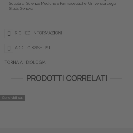
Scuola di Scienze Mediche e Farmaceutiche, Università degli
Studi, Genova
RICHIEDI INFORMAZIONI
ADD TO WISHLIST
TORNA A:
BIOLOGIA
PRODOTTI CORRELATI
Condividi su: