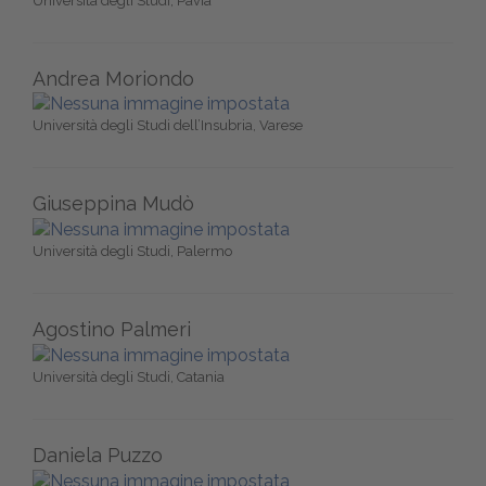
Università degli Studi, Pavia
Andrea Moriondo
Università degli Studi dell’Insubria, Varese
Giuseppina Mudò
Università degli Studi, Palermo
Agostino Palmeri
Università degli Studi, Catania
Daniela Puzzo