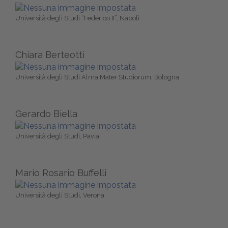
Università degli Studi “Federico II”, Napoli
Chiara Berteotti
Università degli Studi Alma Mater Studiorum, Bologna
Gerardo Biella
Università degli Studi, Pavia
Mario Rosario Buffelli
Università degli Studi, Verona