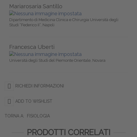
Mariarosaria Santillo
Dipartimento di Medicina Clinica e Chirurgia Università degli
Studi “Federico II”, Napoli
Francesca Uberti
Università degli Studi del Piemonte Orientale, Novara
RICHIEDI INFORMAZIONI
ADD TO WISHLIST
TORNA A:
FISIOLOGIA
PRODOTTI CORRELATI