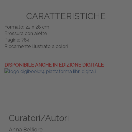
CARATTERISTICHE
Formato: 22 x 28 cm
Brossura con alette
Pagine: 784
Riccamente illustrato a colori
DISPONIBILE ANCHE IN EDIZIONE DIGITALE
Curatori/Autori
Anna Belfiore