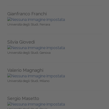
Gianfranco Franchi
Università degli Studi, Ferrara
Silvia Giovedì
Università degli Studi, Genova
Valerio Magnaghi
Università degli Studi, Milano
Sergio Masetto