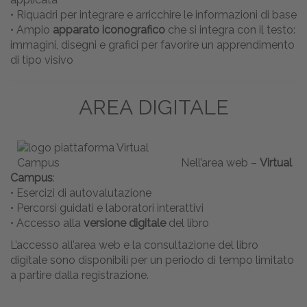
• Riquadri per integrare e arricchire le informazioni di base
• Ampio
apparato iconografico
che si integra con il testo:
immagini, disegni e grafici per favorire un apprendimento
di tipo visivo
AREA DIGITALE
Nell’area web –
Virtual
Campus
:
• Esercizi di autovalutazione
• Percorsi guidati e laboratori interattivi
• Accesso alla
versione digitale
del libro
L’accesso all’area web e la consultazione del libro
digitale sono disponibili per un periodo di tempo limitato
a partire dalla registrazione.