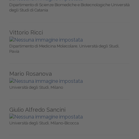
Dipartimento di Scienze Biomediche e Biotecnologiche Università
degli Studi di Catania
Vittorio Ricci
Dipartimento di Medicina Molecolare, Università degli Studi,
Pavia
Mario Rosanova
Università degli Studi, Milano
Giulio Alfredo Sancini
Università degli Studi, Milano-Bicocca