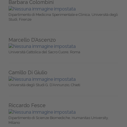
Barbara Colombini
Dipartimento di Medicina Sperimentale e Clinica, Università degli
Studi, Firenze
Marcello D’Ascenzo
Università Cattolica del Sacro Cuore, Roma
Camillo Di Giulio
Università degli Studi G. D’Annunzio, Chieti
Riccardo Fesce
Dipartimento di Scienze Biomediche, Humanitas University,
Milano