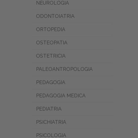
NEUROLOGIA
ODONTOIATRIA
ORTOPEDIA
OSTEOPATIA
OSTETRICIA
PALEOANTROPOLOGIA
PEDAGOGIA
PEDAGOGIA MEDICA
PEDIATRIA
PSICHIATRIA
PSICOLOGIA