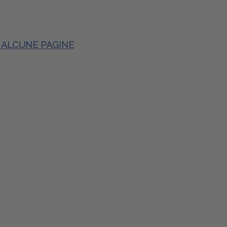
E ALCUNE PAGINE