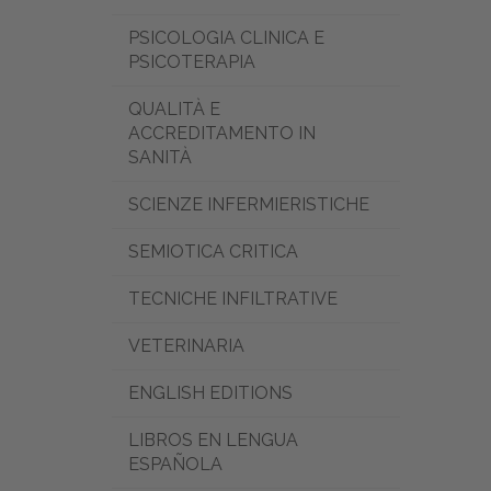
PSICOLOGIA CLINICA E
PSICOTERAPIA
QUALITÀ E
ACCREDITAMENTO IN
SANITÀ
SCIENZE INFERMIERISTICHE
SEMIOTICA CRITICA
TECNICHE INFILTRATIVE
VETERINARIA
ENGLISH EDITIONS
LIBROS EN LENGUA
ESPAÑOLA