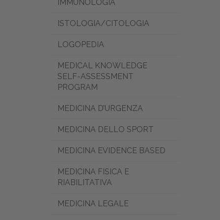
IMMUNOLOGIA
ISTOLOGIA/CITOLOGIA
LOGOPEDIA
MEDICAL KNOWLEDGE
SELF-ASSESSMENT
PROGRAM
MEDICINA D’URGENZA
MEDICINA DELLO SPORT
MEDICINA EVIDENCE BASED
MEDICINA FISICA E
RIABILITATIVA
MEDICINA LEGALE