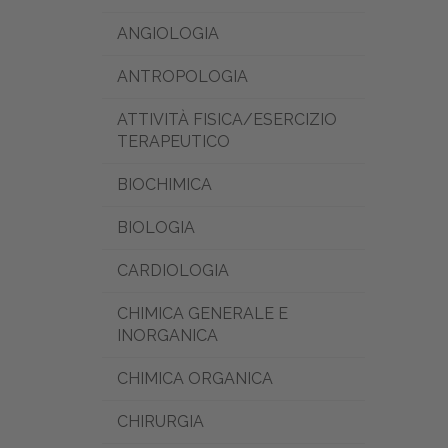
ANGIOLOGIA
ANTROPOLOGIA
ATTIVITÀ FISICA/ESERCIZIO
TERAPEUTICO
BIOCHIMICA
BIOLOGIA
CARDIOLOGIA
CHIMICA GENERALE E
INORGANICA
CHIMICA ORGANICA
CHIRURGIA