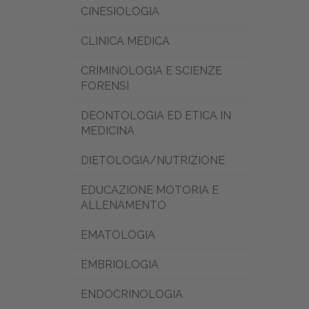
CINESIOLOGIA
CLINICA MEDICA
CRIMINOLOGIA E SCIENZE
FORENSI
DEONTOLOGIA ED ETICA IN
MEDICINA
DIETOLOGIA/NUTRIZIONE
EDUCAZIONE MOTORIA E
ALLENAMENTO
EMATOLOGIA
EMBRIOLOGIA
ENDOCRINOLOGIA