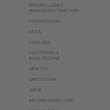
EPIDEMIOLOGIA E
MANAGEMENT SANITARIO
FARMACOLOGIA
FISICA
FISIOLOGIA
FISIOTERAPIA E
RIABILITAZIONE
GENETICA
GINECOLOGIA
IGIENE
IMAGING/RADIOLOGIA