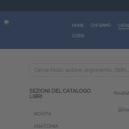
CHI SIAMO
HOME
CATA
CORSI
SEZIONI DEL CATALOGO
Risultat
LIBRI
NOVITÀ
ANATOMIA