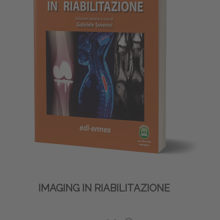
IMAGING IN RIABILITAZIONE