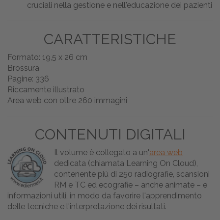
cruciali nella gestione e nell'educazione dei pazienti
CARATTERISTICHE
Formato: 19,5 x 26 cm
Brossura
Pagine: 336
Riccamente illustrato
Area web con oltre 260 immagini
CONTENUTI DIGITALI
Il volume è collegato a un'
area web
dedicata (chiamata Learning On Cloud),
contenente più di 250 radiografie, scansioni
RM e TC ed ecografie – anche animate – e
informazioni utili, in modo da favorire l'apprendimento
delle tecniche e l'interpretazione dei risultati.