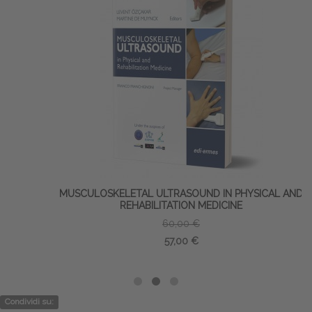
MUSCULOSKELETAL ULTRASOUND IN PHYSICAL AND
REHABILITATION MEDICINE
60,00 €
57,00 €
Condividi su: