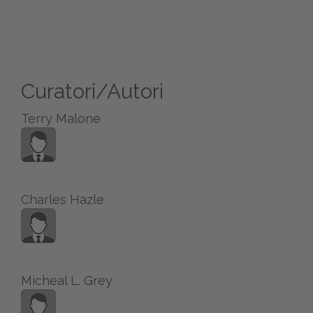
Curatori/Autori
Terry Malone
Charles Hazle
Micheal L. Grey