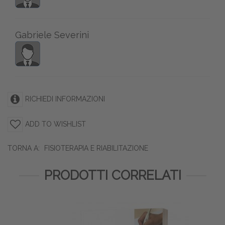
Gabriele Severini
RICHIEDI INFORMAZIONI
ADD TO WISHLIST
TORNA A:
FISIOTERAPIA E RIABILITAZIONE
PRODOTTI CORRELATI