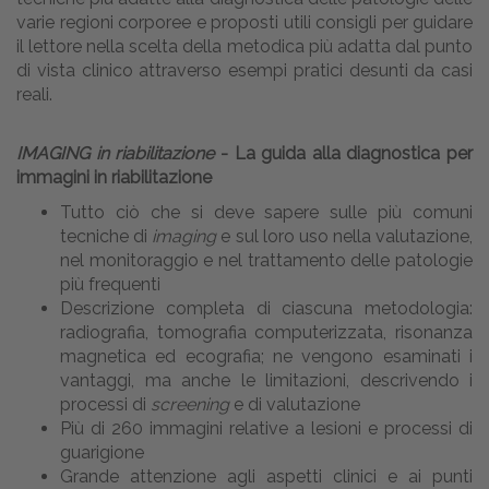
varie regioni corporee e proposti utili consigli per guidare
il lettore nella scelta della metodica più adatta dal punto
di vista clinico attraverso esempi pratici desunti da casi
reali.
IMAGING in riabilitazione
- La guida alla diagnostica per
immagini in riabilitazione
Tutto ciò che si deve sapere sulle più comuni
tecniche di
imaging
e sul loro uso nella valutazione,
nel monitoraggio e nel trattamento delle patologie
più frequenti
Descrizione completa di ciascuna metodologia:
radiografia, tomografia computerizzata, risonanza
magnetica ed ecografia; ne vengono esaminati i
vantaggi, ma anche le limitazioni, descrivendo i
processi di
screening
e di valutazione
Più di 260 immagini relative a lesioni e processi di
guarigione
Grande attenzione agli aspetti clinici e ai punti