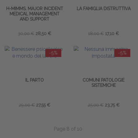
H-MIMMS. MAJOR INCIDENT
LA FAMIGLIA DISTRUTTIVA
MEDICAL MANAGEMENT
AND SUPPORT
30,00 €
28,50 €
18,00 €
17,10 €
-5%
-5%
IL PARTO
COMUNI PATOLOGIE
SISTEMICHE
29,00 €
27,55 €
25,00 €
23,75 €
Page 8 of 10