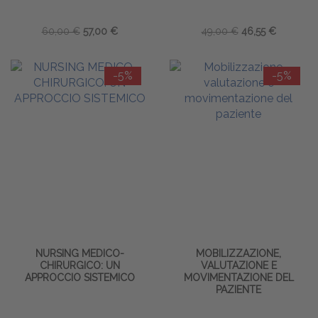
60,00 €
57,00 €
49,00 €
46,55 €
-5%
-5%
NURSING MEDICO-
MOBILIZZAZIONE,
CHIRURGICO: UN
VALUTAZIONE E
APPROCCIO SISTEMICO
MOVIMENTAZIONE DEL
PAZIENTE