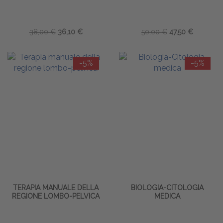
38,00 €
36,10 €
50,00 €
47,50 €
-5%
-5%
TERAPIA MANUALE DELLA
BIOLOGIA-CITOLOGIA
REGIONE LOMBO-PELVICA
MEDICA