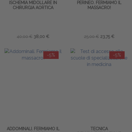
ISCHEMIA MIDOLLARE IN
PERINEO. FERMIAMO IL
CHIRURGIA AORTICA
MASSACRO!
40,00 €
38,00 €
25,00 €
23,75 €
-5%
-5%
ADDOMINALI. FERMIAMO IL
TECNICA