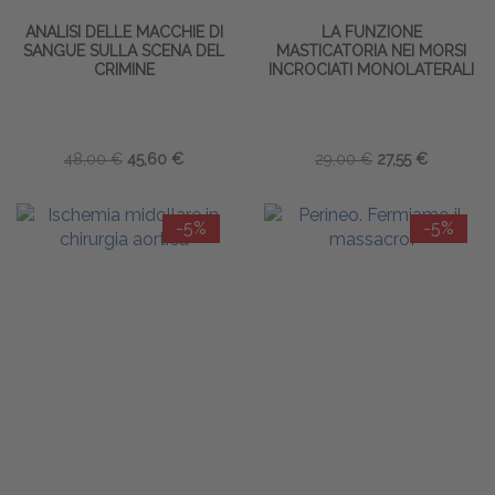
ANALISI DELLE MACCHIE DI
LA FUNZIONE
SANGUE SULLA SCENA DEL
MASTICATORIA NEI MORSI
CRIMINE
INCROCIATI MONOLATERALI
48,00 €
45,60 €
29,00 €
27,55 €
-5%
-5%