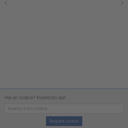
Hai un codice? Inseriscilo qui!
Registra codice