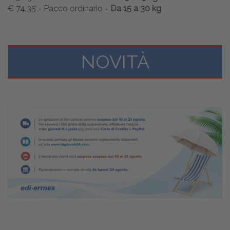
€ 74.35 - Pacco ordinario -
Da 15 a 30 kg
NOVITÀ