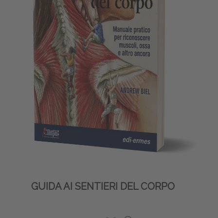
GUIDA AI SENTIERI DEL CORPO