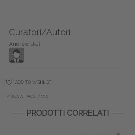
Curatori/Autori
Andrew Biel
ADD TO WISHLIST
TORNA A:
ANATOMIA
PRODOTTI CORRELATI