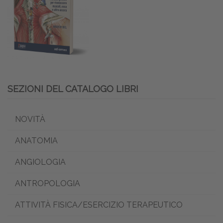
SEZIONI DEL CATALOGO LIBRI
NOVITÀ
ANATOMIA
ANGIOLOGIA
ANTROPOLOGIA
ATTIVITÀ FISICA/ESERCIZIO TERAPEUTICO