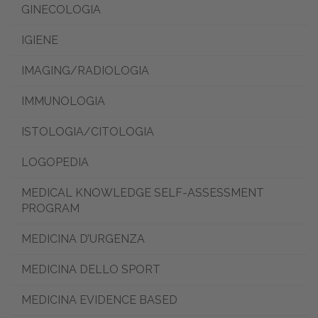
GINECOLOGIA
IGIENE
IMAGING/RADIOLOGIA
IMMUNOLOGIA
ISTOLOGIA/CITOLOGIA
LOGOPEDIA
MEDICAL KNOWLEDGE SELF-ASSESSMENT
PROGRAM
MEDICINA D’URGENZA
MEDICINA DELLO SPORT
MEDICINA EVIDENCE BASED