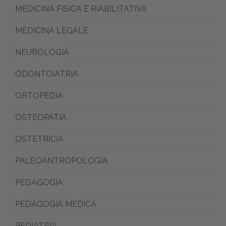
MEDICINA FISICA E RIABILITATIVA
MEDICINA LEGALE
NEUROLOGIA
ODONTOIATRIA
ORTOPEDIA
OSTEOPATIA
OSTETRICIA
PALEOANTROPOLOGIA
PEDAGOGIA
PEDAGOGIA MEDICA
PEDIATRIA