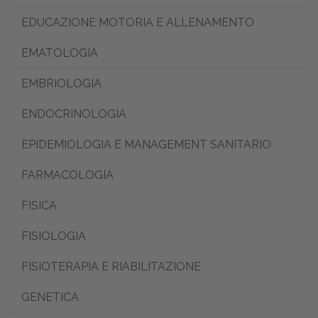
EDUCAZIONE MOTORIA E ALLENAMENTO
EMATOLOGIA
EMBRIOLOGIA
ENDOCRINOLOGIA
EPIDEMIOLOGIA E MANAGEMENT SANITARIO
FARMACOLOGIA
FISICA
FISIOLOGIA
FISIOTERAPIA E RIABILITAZIONE
GENETICA