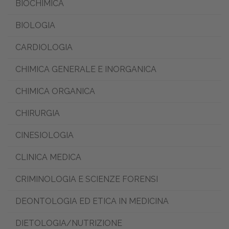
BIOCHIMICA
BIOLOGIA
CARDIOLOGIA
CHIMICA GENERALE E INORGANICA
CHIMICA ORGANICA
CHIRURGIA
CINESIOLOGIA
CLINICA MEDICA
CRIMINOLOGIA E SCIENZE FORENSI
DEONTOLOGIA ED ETICA IN MEDICINA
DIETOLOGIA/NUTRIZIONE