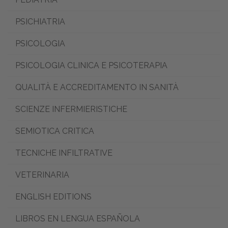
PSICHIATRIA
PSICOLOGIA
PSICOLOGIA CLINICA E PSICOTERAPIA
QUALITÀ E ACCREDITAMENTO IN SANITÀ
SCIENZE INFERMIERISTICHE
SEMIOTICA CRITICA
TECNICHE INFILTRATIVE
VETERINARIA
ENGLISH EDITIONS
LIBROS EN LENGUA ESPAÑOLA